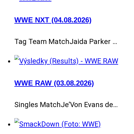
WWE NXT (04.08.2026)
Tag Team MatchJaida Parker …
WWE RAW (03.08.2026)
Singles MatchJe’Von Evans de…