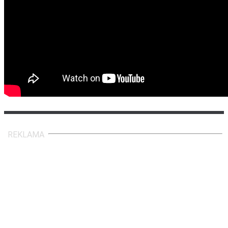
REKLAMA