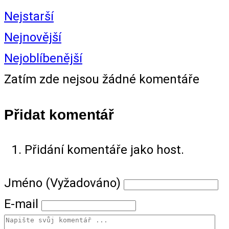
Nejstarší
Nejnovější
Nejoblíbenější
Zatím zde nejsou žádné komentáře
Přidat komentář
Přidání komentáře jako host.
Jméno (Vyžadováno)
E-mail