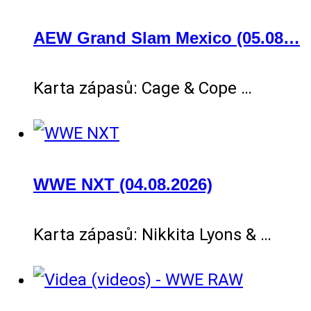
AEW Grand Slam Mexico (05.08…
Karta zápasů: Cage & Cope …
WWE NXT (04.08.2026)
Karta zápasů: Nikkita Lyons & …