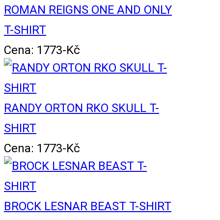
ROMAN REIGNS ONE AND ONLY
T-SHIRT
Cena: 1773-Kč
RANDY ORTON RKO SKULL T-
SHIRT
Cena: 1773-Kč
BROCK LESNAR BEAST T-SHIRT