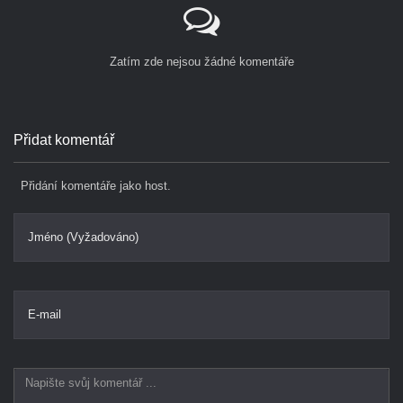
Zatím zde nejsou žádné komentáře
Přidat komentář
Přidání komentáře jako host.
Jméno (Vyžadováno)
E-mail