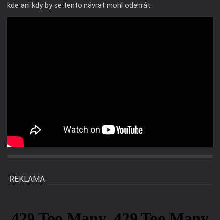
kde ani kdy by se tento návrat mohl odehrát.
REKLAMA