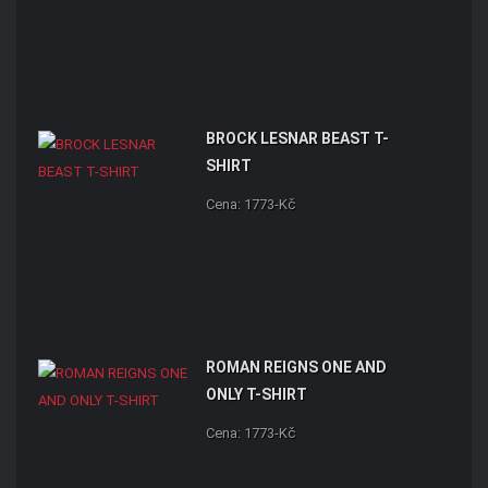
BROCK LESNAR BEAST T-
SHIRT
Cena: 1773-Kč
ROMAN REIGNS ONE AND
ONLY T-SHIRT
Cena: 1773-Kč