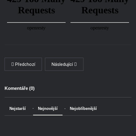
Předchozí
Následující
Komentáře (
0
)
Nejstarší
Nejnovější
Nejoblíbenější