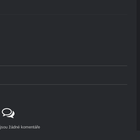
ejsou žádné komentáře