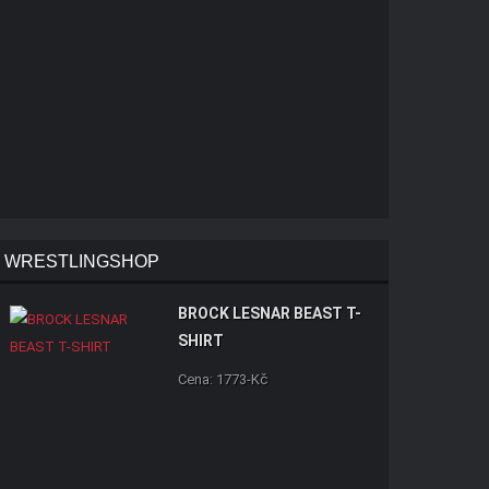
WRESTLINGSHOP
BROCK LESNAR BEAST T-
SHIRT
Cena: 1773-Kč