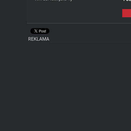
REKLAMA