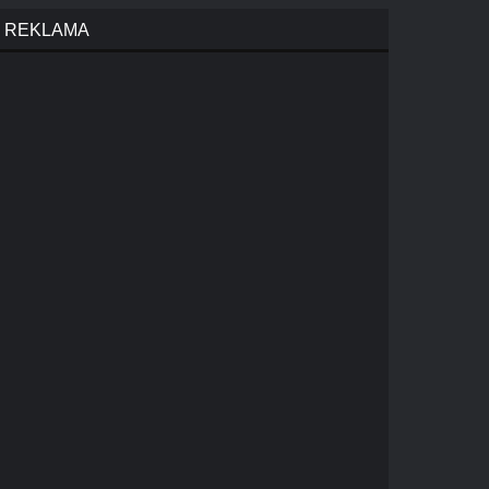
REKLAMA