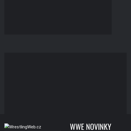
WWE NOVINKY