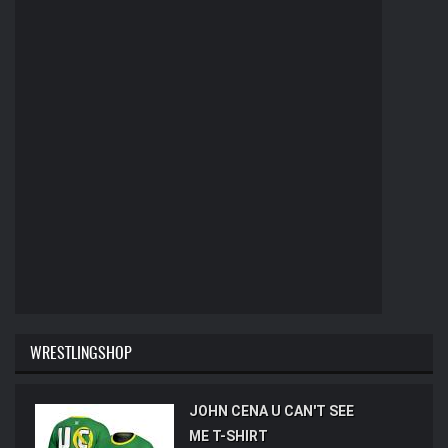
WRESTLINGSHOP
JOHN CENA U CAN'T SEE
ME T-SHIRT