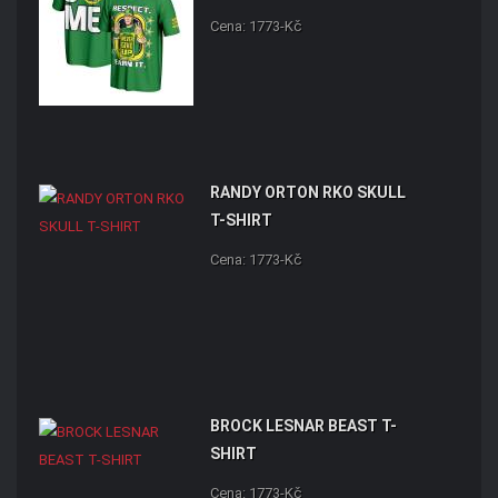
Cena: 1773-Kč
RANDY ORTON RKO SKULL
T-SHIRT
Cena: 1773-Kč
BROCK LESNAR BEAST T-
SHIRT
Cena: 1773-Kč