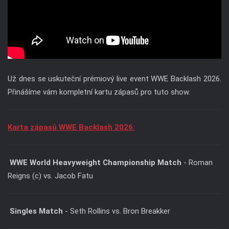
Už dnes se uskuteční prémiový live event WWE Backlash 2026.
Přinášíme vám kompletní kartu zápasů pro tuto show.
Karta zápasů WWE Backlash 2026:
WWE World Heavyweight Championship Match
- Roman
Reigns (c) vs. Jacob Fatu
Singles Match
- Seth Rollins vs. Bron Breakker