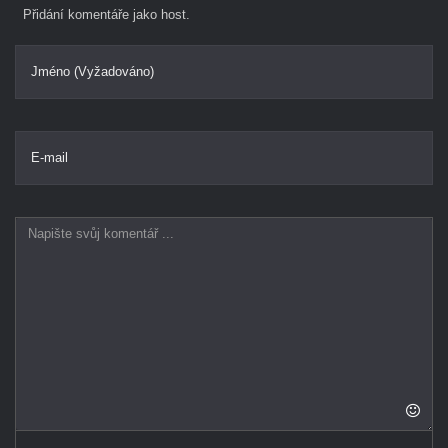
Přidání komentáře jako host.
Jméno (Vyžadováno)
E-mail