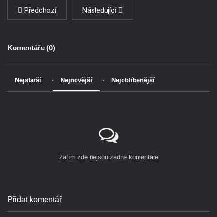
Předchozí
Následující
Komentáře (
0
)
Nejstarší
Nejnovější
Nejoblíbenější
Zatím zde nejsou žádné komentáře
Přidat komentář