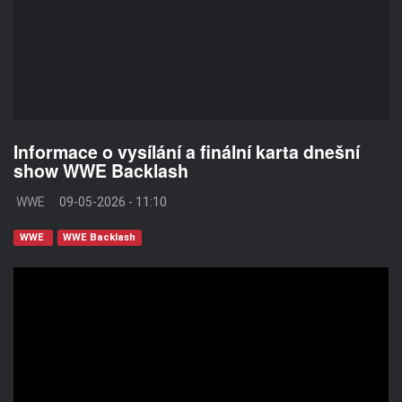
Informace o vysílání a finální karta dnešní
show WWE Backlash
WWE
09-05-2026 - 11:10
WWE
WWE Backlash