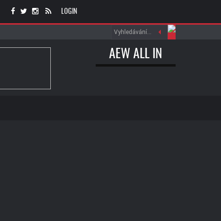
LOGIN
AEW ALL IN