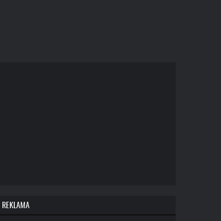
REKLAMA