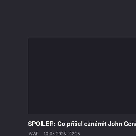
SPOILER: Co přišel oznámit John Ce
WWE
10-05-2026 - 02:15