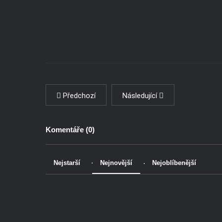
Předchozí
Následující
Komentáře (
0
)
Nejstarší
Nejnovější
Nejoblíbenější