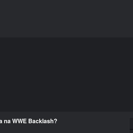
na na WWE Backlash?