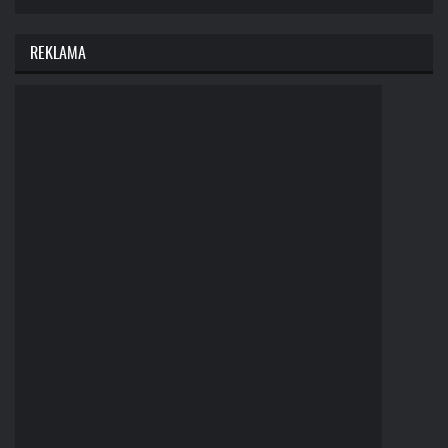
REKLAMA