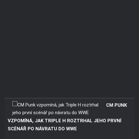
CM PUNK
VZPOMÍNÁ, JAK TRIPLE H ROZTRHAL JEHO PRVNÍ
SCÉNÁŘ PO NÁVRATU DO WWE