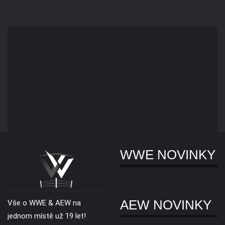
WWE NOVINKY
AEW NOVINKY
Vše o WWE & AEW na
jednom místě už 19 let!