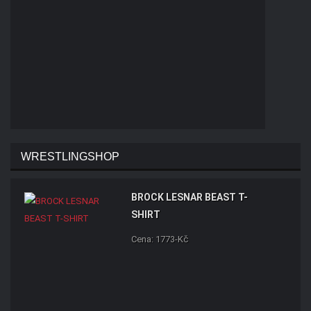
WRESTLINGSHOP
BROCK LESNAR BEAST T-
SHIRT
Cena: 1773-Kč