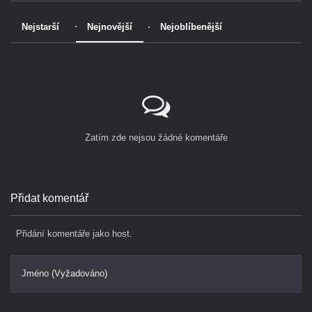
Nejstarší
Nejnovější
Nejoblíbenější
Zatím zde nejsou žádné komentáře
Přidat komentář
Přidání komentáře jako host.
Jméno (Vyžadováno)