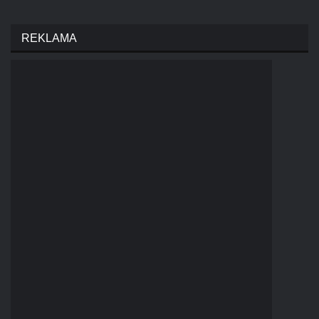
REKLAMA