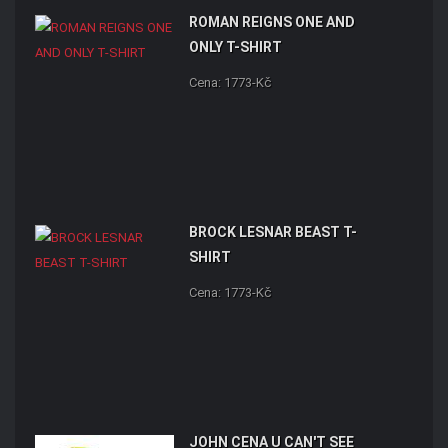
ROMAN REIGNS ONE AND
ONLY T-SHIRT
Cena: 1773-Kč
BROCK LESNAR BEAST T-
SHIRT
Cena: 1773-Kč
JOHN CENA U CAN'T SEE