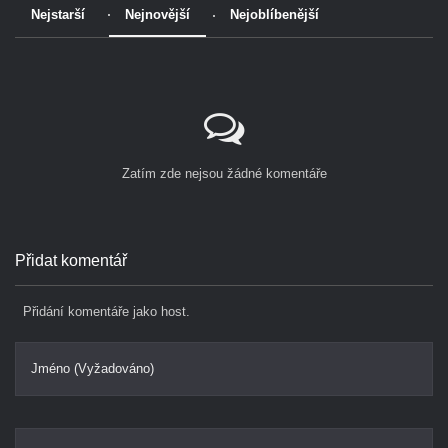
Nejstarší
Nejnovější
Nejoblíbenější
Zatím zde nejsou žádné komentáře
Přidat komentář
Přidání komentáře jako host.
Jméno (Vyžadováno)