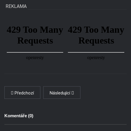
REKLAMA
Předchozí
Následující
Komentáře (
0
)