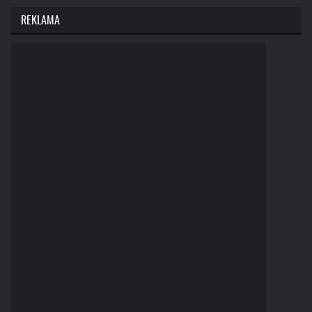
REKLAMA