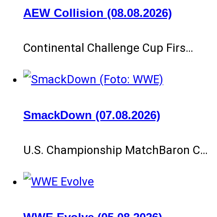
AEW Collision (08.08.2026)
Continental Challenge Cup Firs…
SmackDown (07.08.2026)
U.S. Championship MatchBaron C…