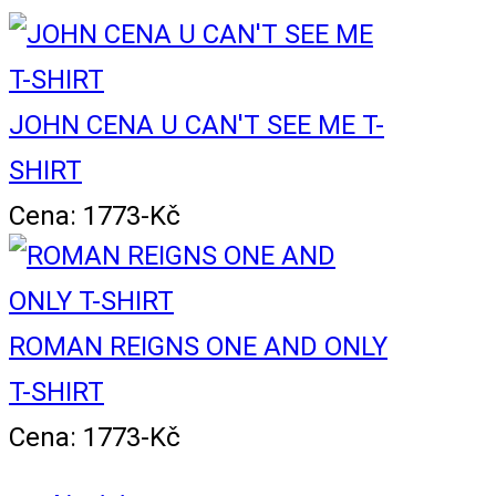
JOHN CENA U CAN'T SEE ME T-
SHIRT
Cena: 1773-Kč
ROMAN REIGNS ONE AND ONLY
T-SHIRT
Cena: 1773-Kč