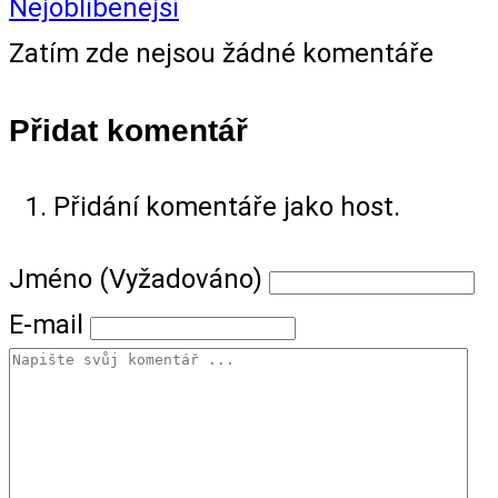
Nejoblíbenější
Zatím zde nejsou žádné komentáře
Přidat komentář
Přidání komentáře jako host.
Jméno (Vyžadováno)
E-mail