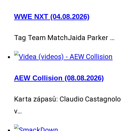
WWE NXT (04.08.2026)
Tag Team MatchJaida Parker …
AEW Collision (08.08.2026)
Karta zápasů: Claudio Castagnolo
v…