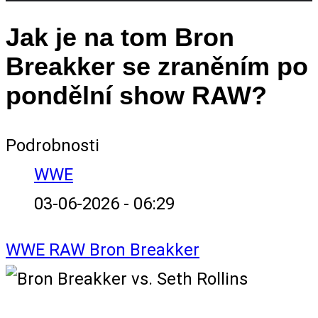
Jak je na tom Bron
Breakker se zraněním po
pondělní show RAW?
Podrobnosti
WWE
03-06-2026 - 06:29
WWE
RAW
Bron Breakker