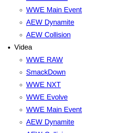
WWE Main Event
AEW Dynamite
AEW Collision
Videa
WWE RAW
SmackDown
WWE NXT
WWE Evolve
WWE Main Event
AEW Dynamite