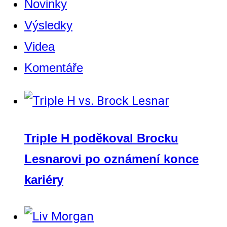
Novinky
Výsledky
Videa
Komentáře
Triple H poděkoval Brocku
Lesnarovi po oznámení konce
kariéry