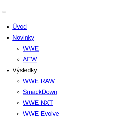
Úvod
Novinky
WWE
AEW
Výsledky
WWE RAW
SmackDown
WWE NXT
WWE Evolve