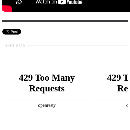
REKLAMA