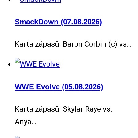
SmackDown (07.08.2026)
Karta zápasů: Baron Corbin (c) vs…
WWE Evolve (05.08.2026)
Karta zápasů: Skylar Raye vs.
Anya…