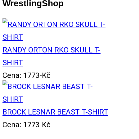
WrestlingShop
RANDY ORTON RKO SKULL T-
SHIRT
Cena: 1773-Kč
BROCK LESNAR BEAST T-SHIRT
Cena: 1773-Kč