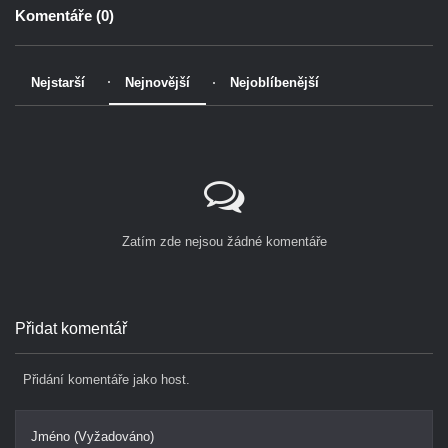
Komentáře (
0
)
Nejstarší
Nejnovější
Nejoblíbenější
Zatím zde nejsou žádné komentáře
Přidat komentář
Přidání komentáře jako host.
Jméno (Vyžadováno)