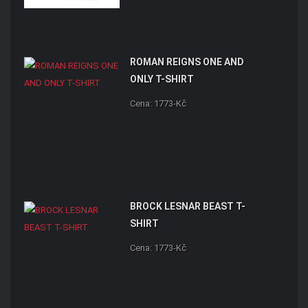
ROMAN REIGNS ONE AND
ONLY T-SHIRT
Cena: 1773-Kč
BROCK LESNAR BEAST T-
SHIRT
Cena: 1773-Kč