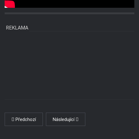
REKLAMA
Předchozí
Následující