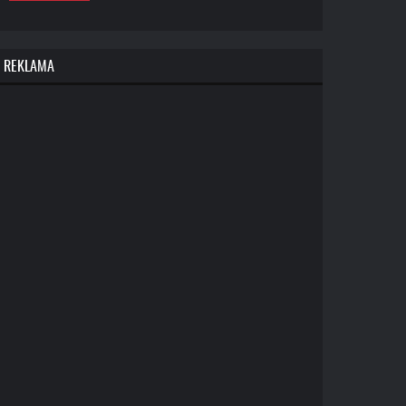
REKLAMA