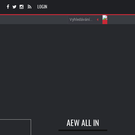
LOGIN
AEW ALL IN