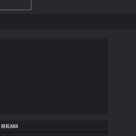
REKLAMA