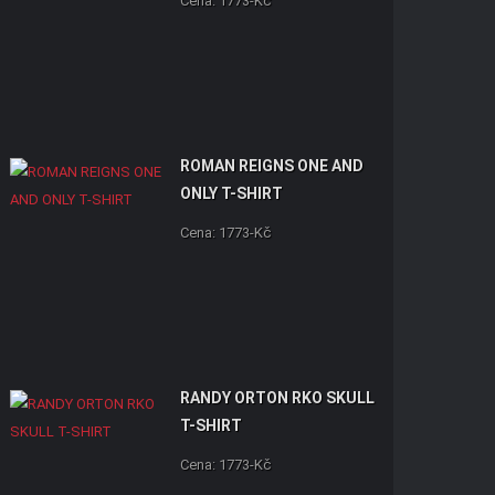
Cena: 1773-Kč
ROMAN REIGNS ONE AND
ONLY T-SHIRT
Cena: 1773-Kč
RANDY ORTON RKO SKULL
T-SHIRT
Cena: 1773-Kč