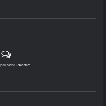
ejsou žádné komentáře