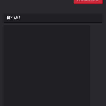
REKLAMA