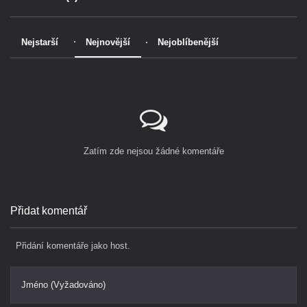
Nejstarší
Nejnovější
Nejoblíbenější
Zatím zde nejsou žádné komentáře
Přidat komentář
Přidání komentáře jako host.
Jméno (Vyžadováno)