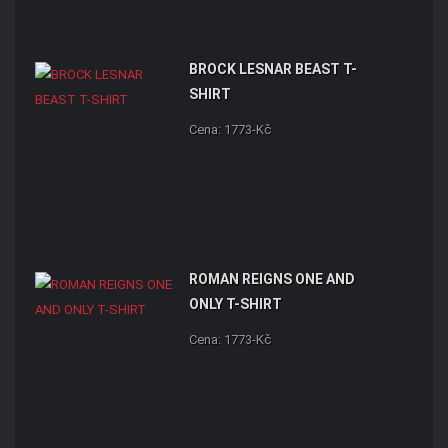
BROCK LESNAR BEAST T-
SHIRT
Cena: 1773-Kč
ROMAN REIGNS ONE AND
ONLY T-SHIRT
Cena: 1773-Kč