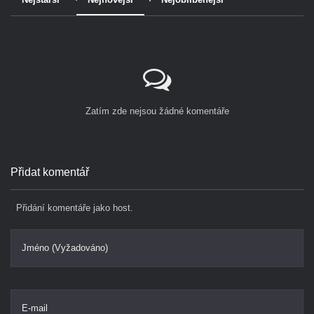
Zatím zde nejsou žádné komentáře
Přidat komentář
Přidání komentáře jako host.
Jméno (Vyžadováno)
E-mail