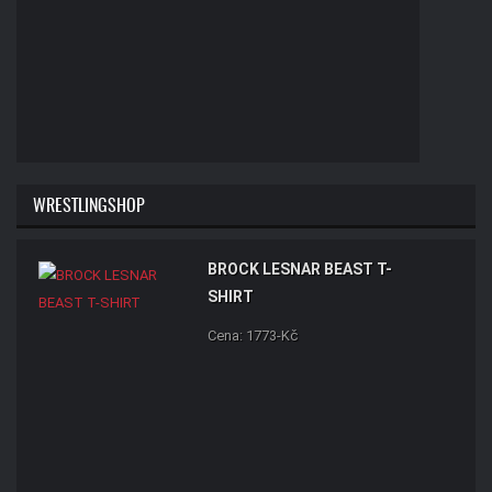
WRESTLINGSHOP
BROCK LESNAR BEAST T-
SHIRT
Cena: 1773-Kč