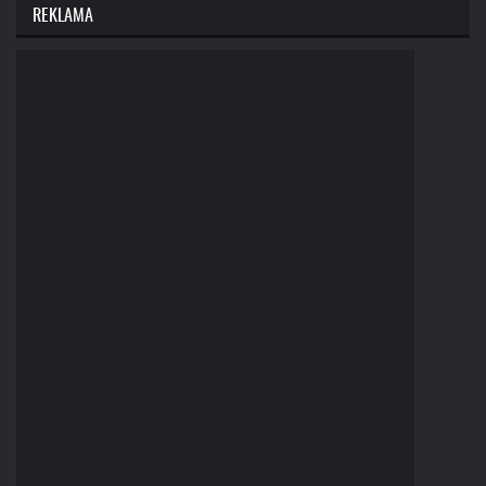
REKLAMA