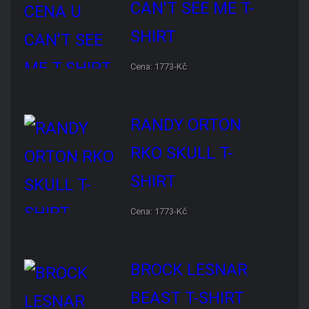
RANDY ORTON RKO SKULL
T-SHIRT
Cena: 1773-Kč
BROCK LESNAR BEAST T-
SHIRT
Cena: 1773-Kč