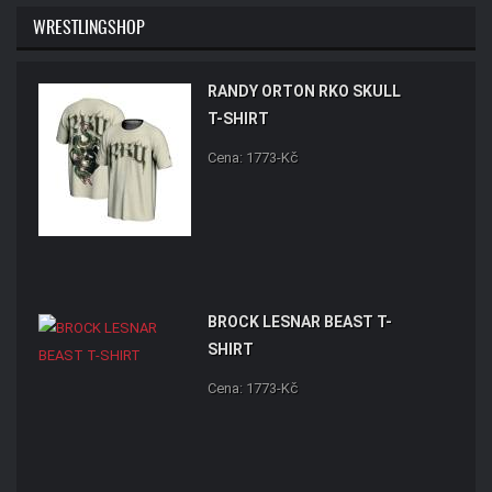
WRESTLINGSHOP
RANDY ORTON RKO SKULL
T-SHIRT
Cena: 1773-Kč
BROCK LESNAR BEAST T-
SHIRT
Cena: 1773-Kč