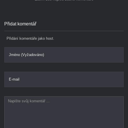
Přidat komentář
Přidání komentáře jako host.
Jméno (Vyžadováno)
E-mail