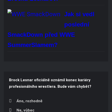
REKLAMA