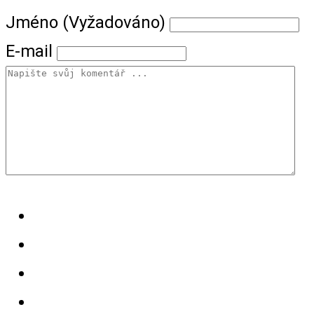
Jméno (Vyžadováno)
E-mail