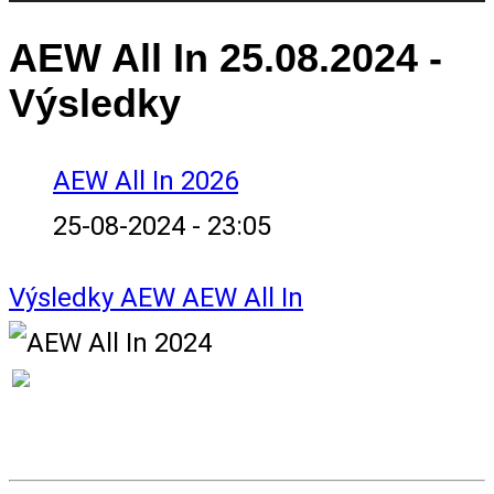
AEW All In 25.08.2024 -
Výsledky
AEW All In 2026
25-08-2024 - 23:05
Výsledky
AEW
AEW All In
VÝSLEDKY