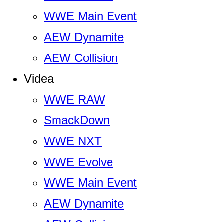
WWE Main Event
AEW Dynamite
AEW Collision
Videa
WWE RAW
SmackDown
WWE NXT
WWE Evolve
WWE Main Event
AEW Dynamite