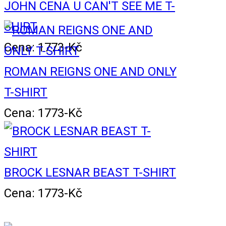
JOHN CENA U CAN'T SEE ME T-
SHIRT
Cena: 1773-Kč
ROMAN REIGNS ONE AND ONLY
T-SHIRT
Cena: 1773-Kč
BROCK LESNAR BEAST T-SHIRT
Cena: 1773-Kč