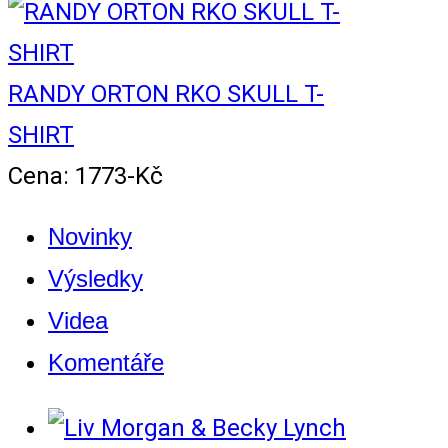
RANDY ORTON RKO SKULL T-
SHIRT
Cena: 1773-Kč
Novinky
Výsledky
Videa
Komentáře