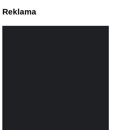
Reklama