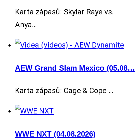
Karta zápasů: Skylar Raye vs.
Anya…
AEW Grand Slam Mexico (05.08…
Karta zápasů: Cage & Cope …
WWE NXT (04.08.2026)