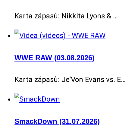
Karta zápasů: Nikkita Lyons & …
WWE RAW (03.08.2026)
Karta zápasů: Je’Von Evans vs. E…
SmackDown (31.07.2026)