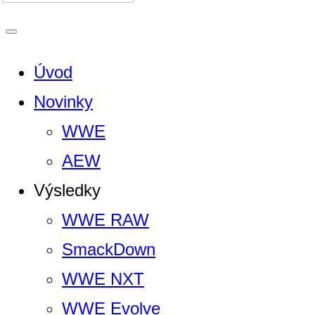
Úvod
Novinky
WWE
AEW
Výsledky
WWE RAW
SmackDown
WWE NXT
WWE Evolve