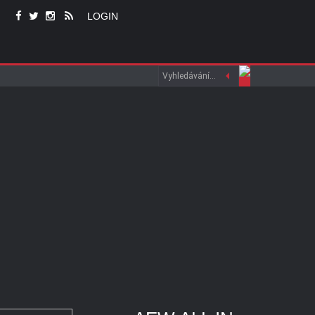
LOGIN