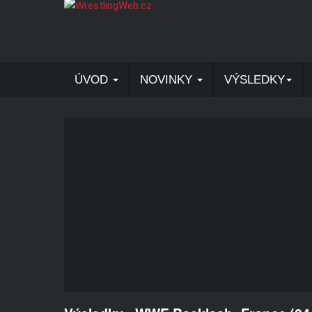
ÚVOD
NOVINKY
VÝSLEDKY