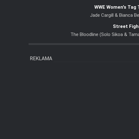
WWE Women's Tag 
Jade Cargill & Bianca Be
Street Fig
The Bloodline (Solo Sikoa & Tam
REKLAMA