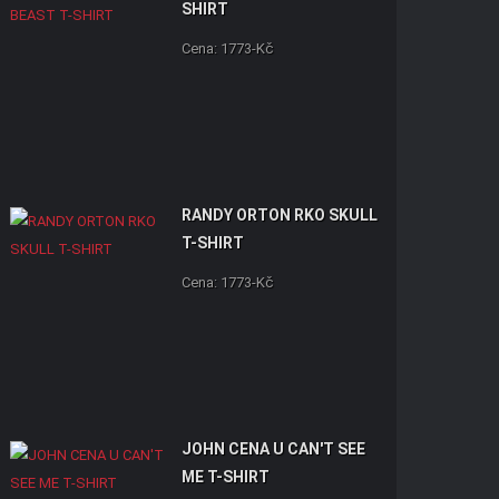
SHIRT
Cena: 1773-Kč
RANDY ORTON RKO SKULL
T-SHIRT
Cena: 1773-Kč
JOHN CENA U CAN'T SEE
ME T-SHIRT