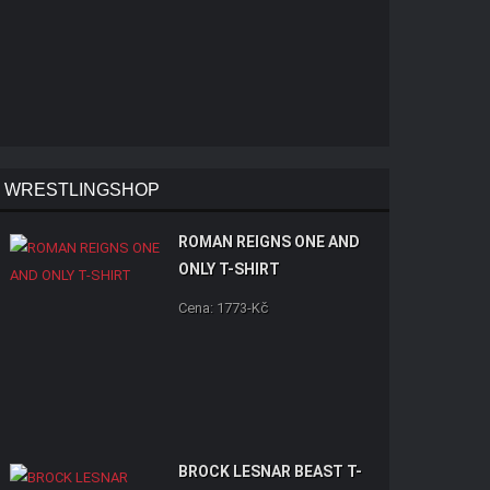
WRESTLINGSHOP
ROMAN REIGNS ONE AND
ONLY T-SHIRT
Cena: 1773-Kč
BROCK LESNAR BEAST T-