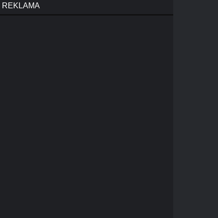
REKLAMA