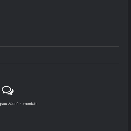
ejsou žádné komentáře