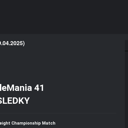
9.04.2025)
SLEDKY
eight Championship Match