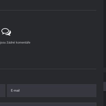
ejsou žádné komentáře
E-mail