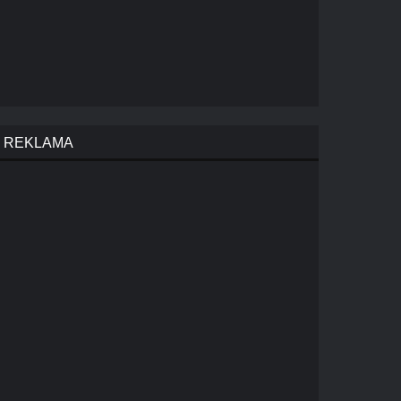
REKLAMA