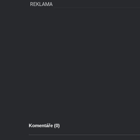
REKLAMA
Komentáře (
0
)