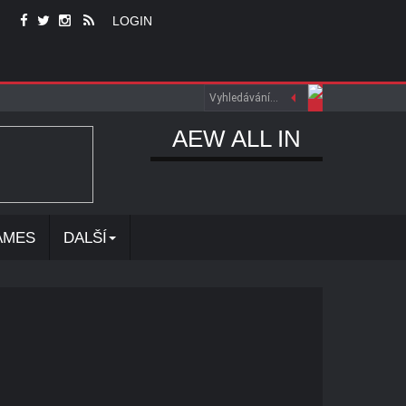
LOGIN
AEW ALL IN
AMES
DALŠÍ