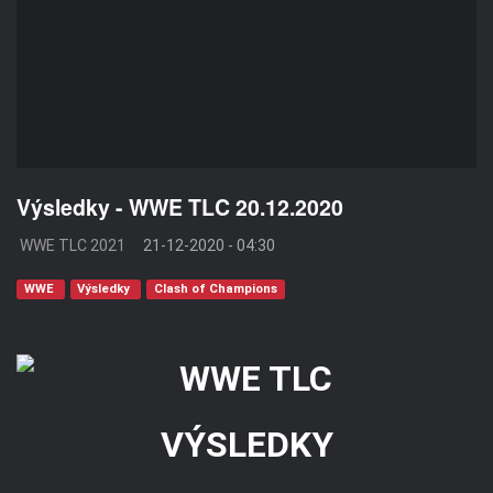
Výsledky - WWE TLC 20.12.2020
WWE TLC 2021
21-12-2020 - 04:30
WWE
Výsledky
Clash of Champions
VÝSLEDKY