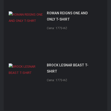
ROMAN REIGNS ONE AND
ONLY T-SHIRT
Cena: 1773-Kč
BROCK LESNAR BEAST T-
SHIRT
Cena: 1773-Kč