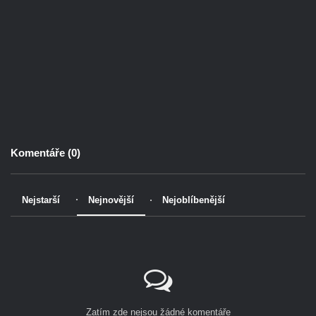
Komentáře (
0
)
Nejstarší
Nejnovější
Nejoblíbenější
Zatím zde nejsou žádné komentáře