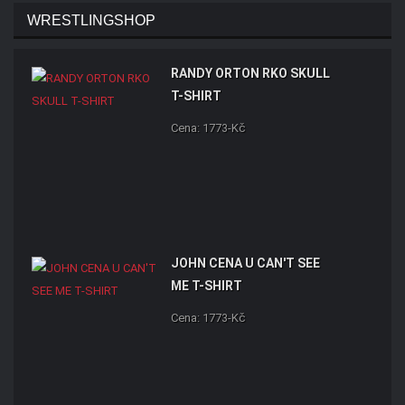
WRESTLINGSHOP
RANDY ORTON RKO SKULL
T-SHIRT
Cena: 1773-Kč
JOHN CENA U CAN'T SEE
ME T-SHIRT
Cena: 1773-Kč