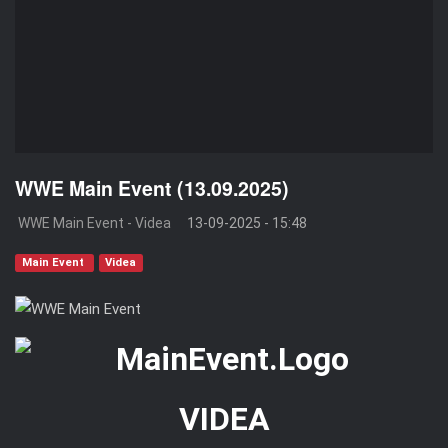
WWE Main Event (13.09.2025)
WWE Main Event - Videa
13-09-2025 - 15:48
Main Event
Videa
VIDEA