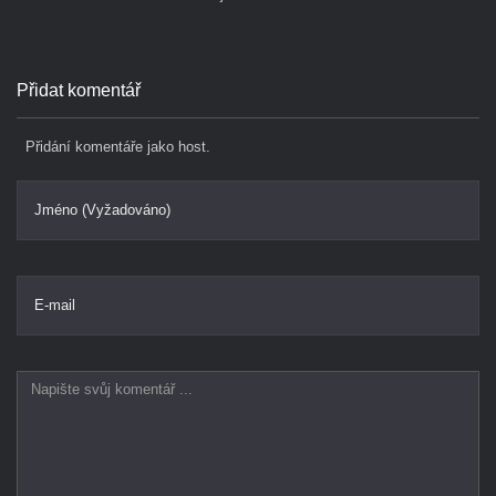
Přidat komentář
Přidání komentáře jako host.
Jméno (Vyžadováno)
E-mail