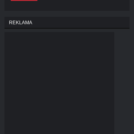
REKLAMA