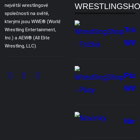
Kontaktujte nás