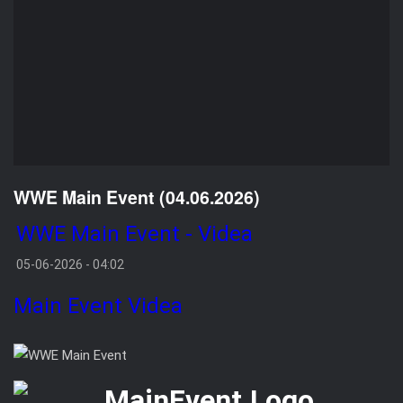
WWE Main Event (04.06.2026)
WWE Main Event - Videa
05-06-2026 - 04:02
Main Event
Videa
VIDEA