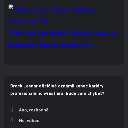
REKLAMA