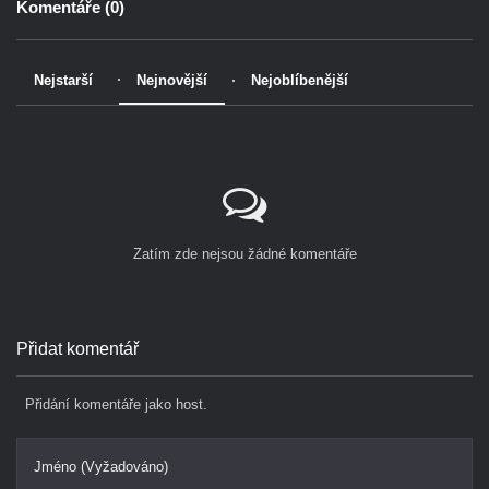
Komentáře (
0
)
Nejstarší
Nejnovější
Nejoblíbenější
Zatím zde nejsou žádné komentáře
Přidat komentář
Přidání komentáře jako host.
Jméno (Vyžadováno)