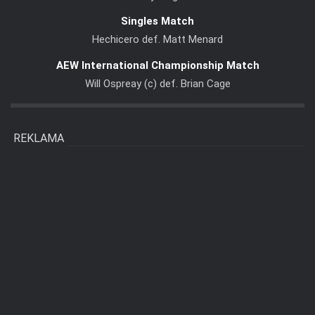
Singles Match
Hechicero def. Matt Menard
AEW International Championship Match
Will Ospreay (c) def. Brian Cage
REKLAMA