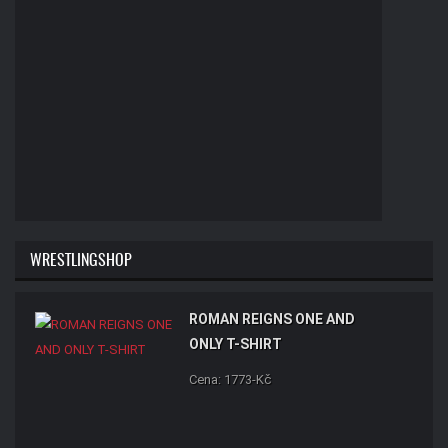
WRESTLINGSHOP
ROMAN REIGNS ONE AND
ONLY T-SHIRT
Cena: 1773-Kč