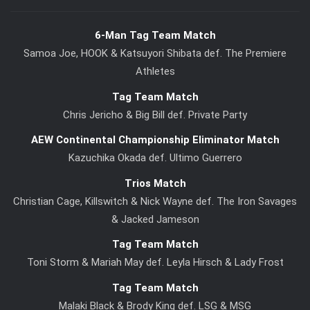
6-Man Tag Team Match
Samoa Joe, HOOK & Katsuyori Shibata def. The Premiere
Athletes
Tag Team Match
Chris Jericho & Big Bill def. Private Party
AEW Continental Championship Eliminator Match
Kazuchika Okada def. Ultimo Guerrero
Trios Match
Christian Cage, Killswitch & Nick Wayne def. The Iron Savages
& Jacked Jameson
Tag Team Match
Toni Storm & Mariah May def. Leyla Hirsch & Lady Frost
Tag Team Match
Malaki Black & Brody King def. LSG & MSG