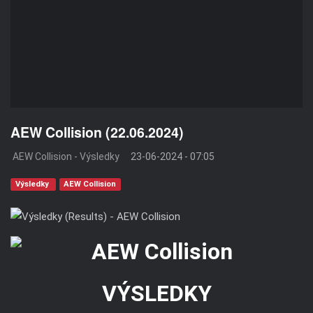
AEW Collision (22.06.2024)
AEW Collision - Výsledky
23-06-2024 - 07:05
Výsledky
AEW Collision
VÝSLEDKY