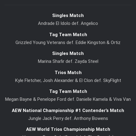
Singles Match
Andrade El Idolo def. Angelico
Tag Team Match
Grizzled Young Veterans def. Eddie Kingston & Ortiz
Singles Match
Marina Shafir def. Zayda Steel
Trios Match
Kyle Fletcher, Josh Alexander & El Clon def. SkyFlight
Tag Team Match
Megan Bayne & Penelope Ford def. Danielle Kamela & Viva Van
AEW National Championship #1 Contender’s Match
Jungle Jack Perry def. Anthony Bowens
AEW World Trios Championship Match