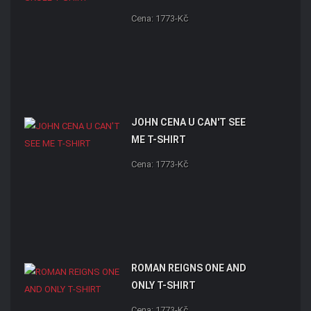
Cena: 1773-Kč
JOHN CENA U CAN'T SEE
ME T-SHIRT
Cena: 1773-Kč
ROMAN REIGNS ONE AND
ONLY T-SHIRT
Cena: 1773-Kč