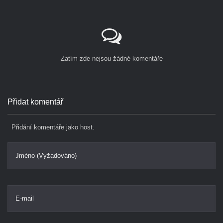
Zatím zde nejsou žádné komentáře
Přidat komentář
Přidání komentáře jako host.
Jméno (Vyžadováno)
E-mail