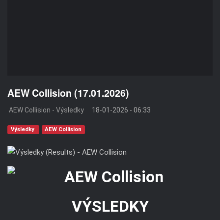
AEW Collision (17.01.2026)
AEW Collision - Výsledky
18-01-2026 - 06:33
Výsledky
AEW Collision
VÝSLEDKY