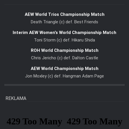
AEW World Trios Championship Match
Death Triangle (c) def. Best Friends
Interim AEW Women's World Championship Match
Toni Storm (c) def. Hikaru Shida
ROH World Championship Match
Chris Jericho (c) def. Dalton Castle
AEW World Championship Match
Jon Moxley (c) def. Hangman Adam Page
REKLAMA