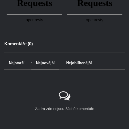
Komentáře (
0
)
Nejstarší
Nejnovější
Nejoblíbenější
Zatím zde nejsou žádné komentáře