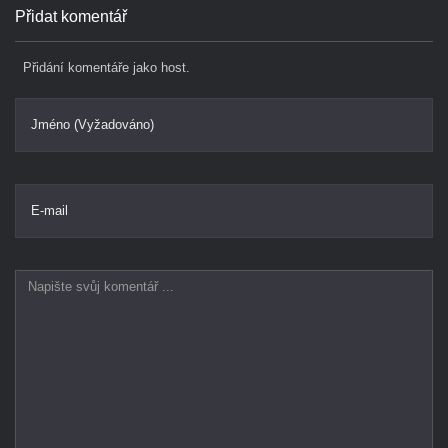
Přidat komentář
Přidání komentáře jako host.
Jméno (Vyžadováno)
E-mail