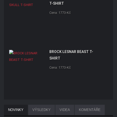
T-SHIRT
Cena: 1773-Kč
BROCK LESNAR BEAST T-
SHIRT
Cena: 1773-Kč
NOVINKY
VÝSLEDKY
VIDEA
KOMENTÁŘE