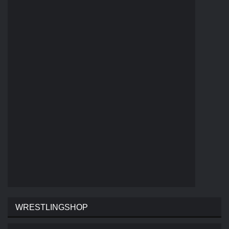
WRESTLINGSHOP