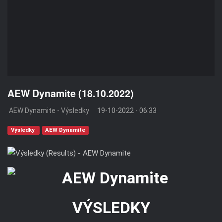
AEW Dynamite (18.10.2022)
AEW Dynamite - Výsledky
19-10-2022 - 06:33
Výsledky
AEW Dynamite
VÝSLEDKY