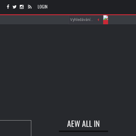
LOGIN
AEW ALL IN