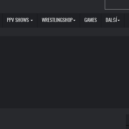
PPV SHOWS
WRESTLINGSHOP
GAMES
DALŠÍ