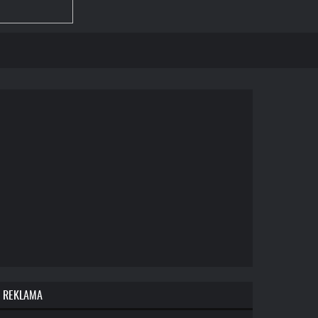
REKLAMA