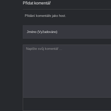
Přidat komentář
Přidání komentáře jako host.
Jméno (Vyžadováno)