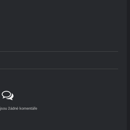
ejsou žádné komentáře