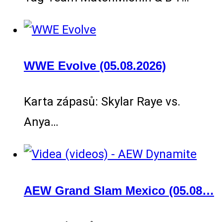
WWE Evolve (05.08.2026)
Karta zápasů: Skylar Raye vs.
Anya…
AEW Grand Slam Mexico (05.08…