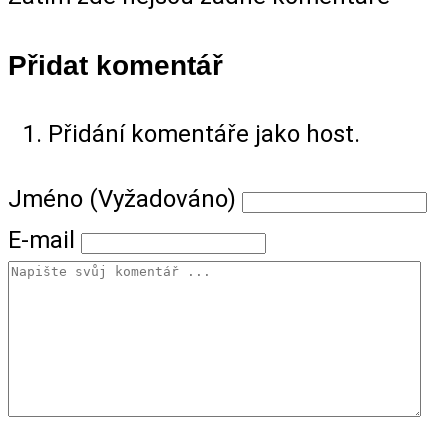
Přidat komentář
Přidání komentáře jako host.
Jméno (Vyžadováno)
E-mail