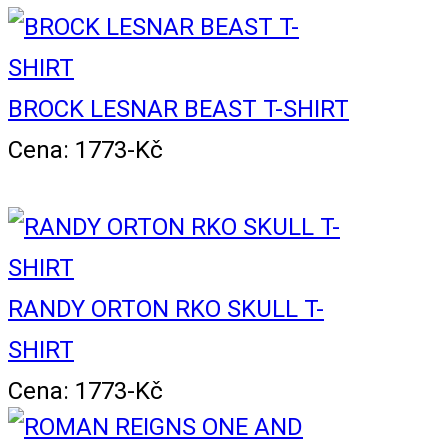
BROCK LESNAR BEAST T-SHIRT
Cena: 1773-Kč
RANDY ORTON RKO SKULL T-
SHIRT
Cena: 1773-Kč