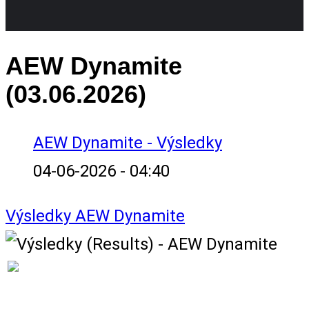
AEW Dynamite
(03.06.2026)
AEW Dynamite - Výsledky
04-06-2026 - 04:40
Výsledky
AEW Dynamite
VÝSLEDKY