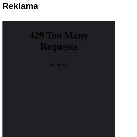
Reklama