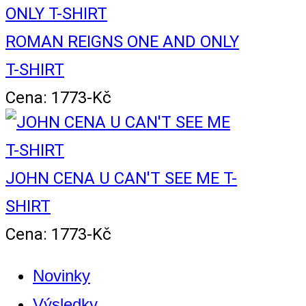
ROMAN REIGNS ONE AND ONLY
T-SHIRT
Cena: 1773-Kč
JOHN CENA U CAN'T SEE ME T-
SHIRT
Cena: 1773-Kč
Novinky
Výsledky