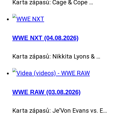
Karta zápasů: Cage & Cope …
WWE NXT (04.08.2026)
Karta zápasů: Nikkita Lyons & …
WWE RAW (03.08.2026)
Karta zápasů: Je’Von Evans vs. E…