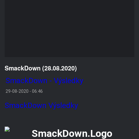
SmackDown (28.08.2020)
SmackDown - Výsledky
29-08-2020 - 06:46
SmackDown
Výsledky
VÝSLEDKY