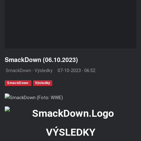
SmackDown (06.10.2023)
SmackDown - Výsledky
07-10-2023 - 06:52
SmackDown
Výsledky
VÝSLEDKY