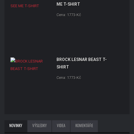
ME T-SHIRT
Cena: 1773-Kč
BROCK LESNAR BEAST T-
SHIRT
Cena: 1773-Kč
NOVINKY
VÝSLEDKY
VIDEA
KOMENTÁŘE