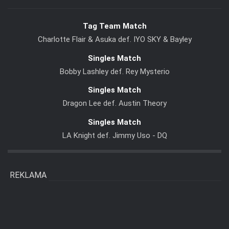
Tag Team Match
Charlotte Flair & Asuka def. IYO SKY & Bayley
Singles Match
Bobby Lashley def. Rey Mysterio
Singles Match
Dragon Lee def. Austin Theory
Singles Match
LA Knight def. Jimmy Uso - DQ
REKLAMA