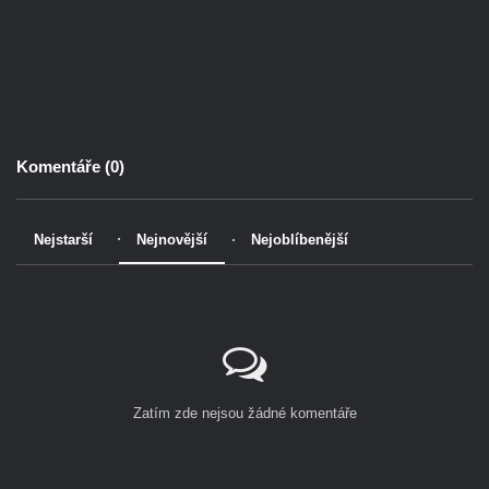
Komentáře (
0
)
Nejstarší
Nejnovější
Nejoblíbenější
Zatím zde nejsou žádné komentáře