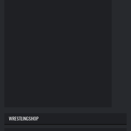
WRESTLINGSHOP