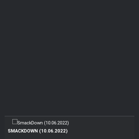
SMACKDOWN (10.06.2022)