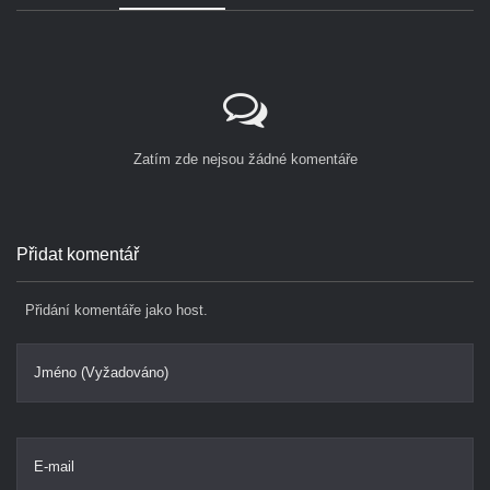
Zatím zde nejsou žádné komentáře
Přidat komentář
Přidání komentáře jako host.
Jméno (Vyžadováno)
E-mail