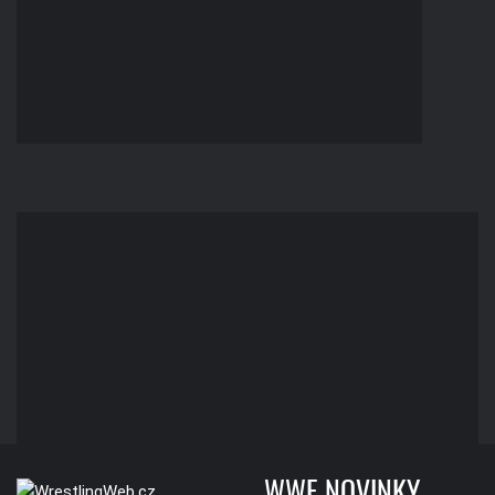
WWE NOVINKY