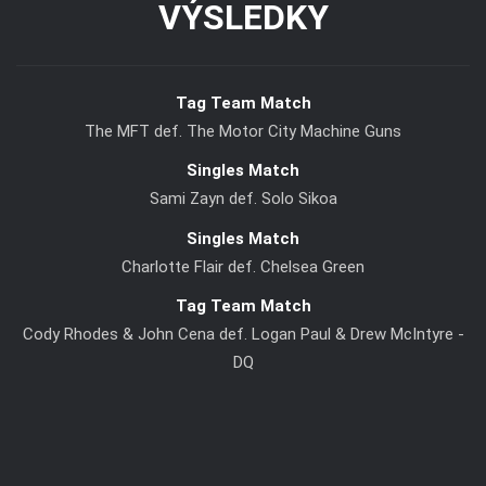
VÝSLEDKY
Tag Team Match
The MFT def. The Motor City Machine Guns
Singles Match
Sami Zayn def. Solo Sikoa
Singles Match
Charlotte Flair def. Chelsea Green
Tag Team Match
Cody Rhodes & John Cena def. Logan Paul & Drew McIntyre -
DQ