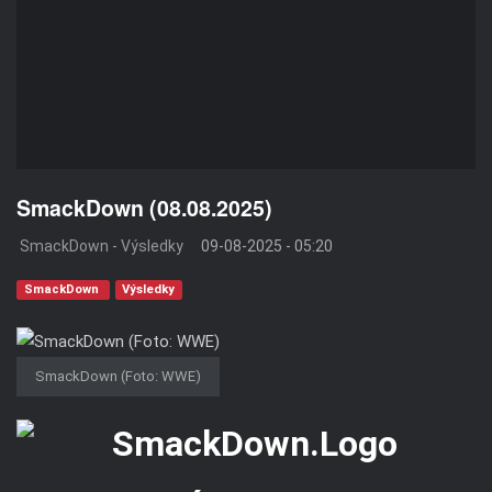
SmackDown (08.08.2025)
SmackDown - Výsledky
09-08-2025 - 05:20
SmackDown
Výsledky
SmackDown (Foto: WWE)