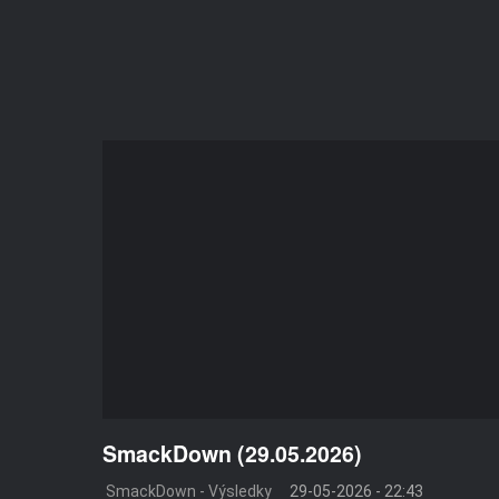
SmackDown (29.05.2026)
SmackDown - Výsledky
29-05-2026 - 22:43