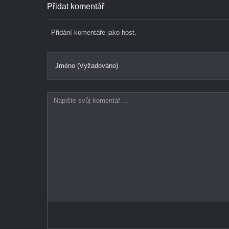
Přidat komentář
Přidání komentáře jako host.
Jméno (Vyžadováno)