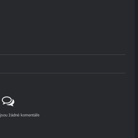
ejsou žádné komentáře