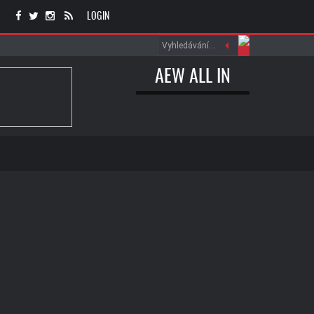
LOGIN
AEW ALL IN