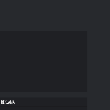
REKLAMA