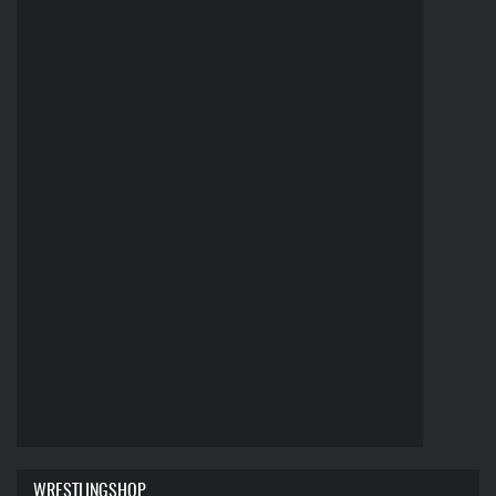
WRESTLINGSHOP