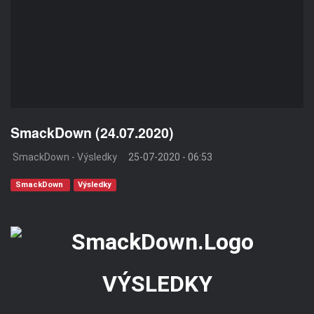
SmackDown (24.07.2020)
SmackDown - Výsledky
25-07-2020 - 06:53
SmackDown
Výsledky
VÝSLEDKY