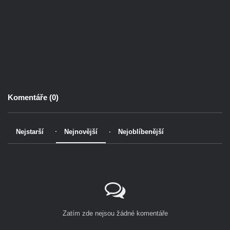
Komentáře (
0
)
Nejstarší
Nejnovější
Nejoblíbenější
Zatím zde nejsou žádné komentáře