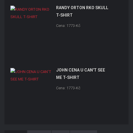
RANDY ORTON RKO SKULL
T-SHIRT
Cena: 1773-Kč
JOHN CENA U CAN'T SEE
ME T-SHIRT
Cena: 1773-Kč