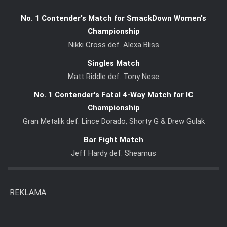
No. 1 Contender's Match for SmackDown Women's
Championship
Nikki Cross def. Alexa Bliss
Singles Match
Matt Riddle def. Tony Nese
No. 1 Contender's Fatal 4-Way Match for IC
Championship
Gran Metalik def. Lince Dorado, Shorty G & Drew Gulak
Bar Fight Match
Jeff Hardy def. Sheamus
REKLAMA