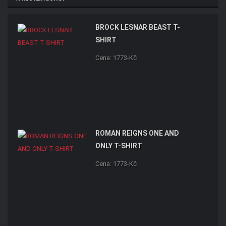
BROCK LESNAR BEAST T-
SHIRT
Cena: 1773-Kč
ROMAN REIGNS ONE AND
ONLY T-SHIRT
Cena: 1773-Kč