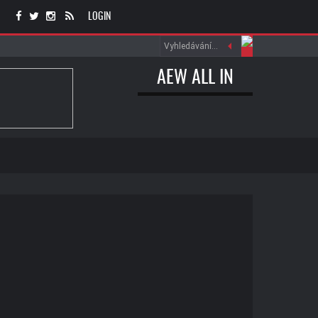
LOGIN
AEW ALL IN