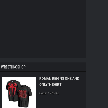
WRESTLINGSHOP
ROMAN REIGNS ONE AND
ONLY T-SHIRT
Cena: 1773-Kč