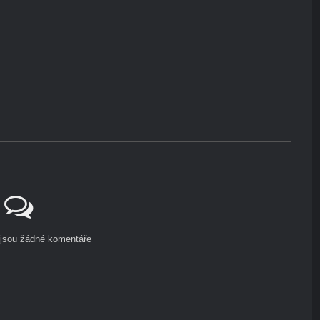
ejsou žádné komentáře