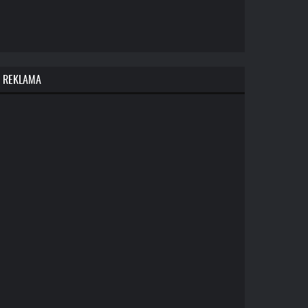
REKLAMA