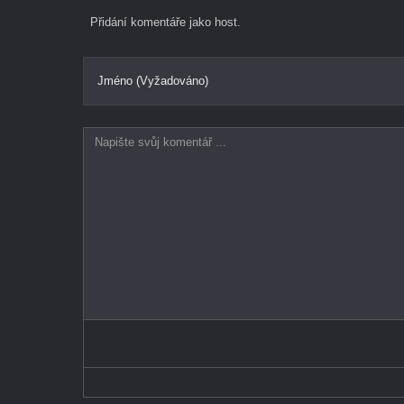
Přidání komentáře jako host.
Jméno (Vyžadováno)