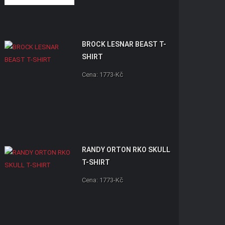
BROCK LESNAR BEAST T-
SHIRT
Cena: 1773-Kč
RANDY ORTON RKO SKULL
T-SHIRT
Cena: 1773-Kč