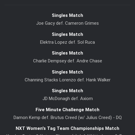
Singles Match
Joe Gacy def. Cameron Grimes
Singles Match
Elektra Lopez def. Sol Ruca
Singles Match
Charlie Dempsey def. Andre Chase
Singles Match
Channing Stacks Lorenzo def. Hank Walker
Singles Match
JD McDonagh def. Axiom
Five Minute Challenge Match
Damon Kemp def. Brutus Creed (w/ Julius Creed) - DQ
NXT Women's Tag Team Championships Match