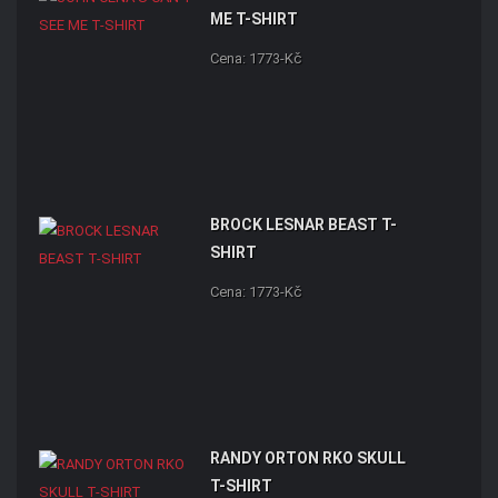
ME T-SHIRT
Cena: 1773-Kč
BROCK LESNAR BEAST T-
SHIRT
Cena: 1773-Kč
RANDY ORTON RKO SKULL
T-SHIRT