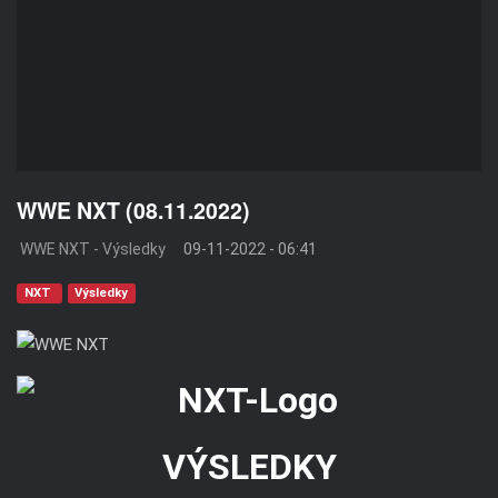
WWE NXT (08.11.2022)
WWE NXT - Výsledky
09-11-2022 - 06:41
NXT
Výsledky
VÝSLEDKY