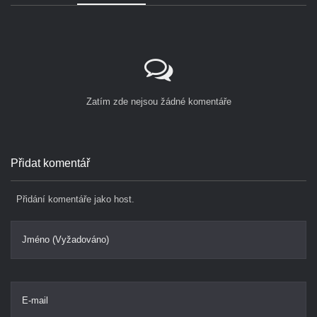
Zatím zde nejsou žádné komentáře
Přidat komentář
Přidání komentáře jako host.
Jméno (Vyžadováno)
E-mail