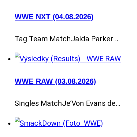
WWE NXT (04.08.2026)
Tag Team MatchJaida Parker …
WWE RAW (03.08.2026)
Singles MatchJe’Von Evans de…