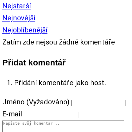
Nejstarší
Nejnovější
Nejoblíbenější
Zatím zde nejsou žádné komentáře
Přidat komentář
Přidání komentáře jako host.
Jméno (Vyžadováno)
E-mail