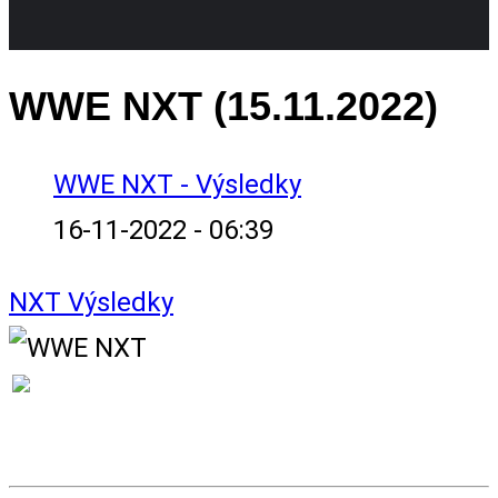
WWE NXT (15.11.2022)
WWE NXT - Výsledky
16-11-2022 - 06:39
NXT
Výsledky
VÝSLEDKY