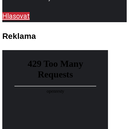
Hlasovat
Reklama