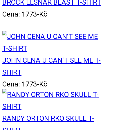
BROCK LESNAR BEAST T-SHIRT
Cena: 1773-Kč
JOHN CENA U CAN'T SEE ME T-
SHIRT
Cena: 1773-Kč
RANDY ORTON RKO SKULL T-