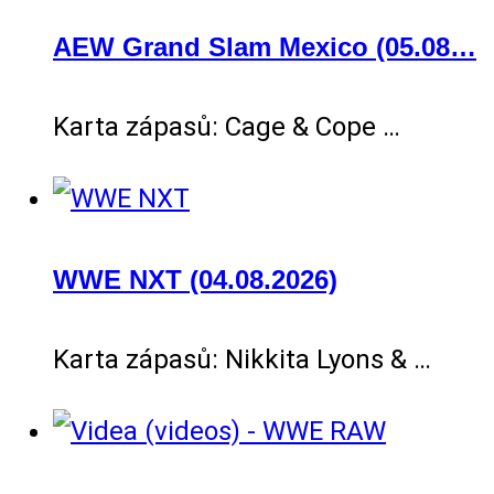
AEW Grand Slam Mexico (05.08…
Karta zápasů: Cage & Cope …
WWE NXT (04.08.2026)
Karta zápasů: Nikkita Lyons & …