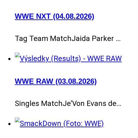
WWE NXT (04.08.2026)
Tag Team MatchJaida Parker …
WWE RAW (03.08.2026)
Singles MatchJe’Von Evans de…