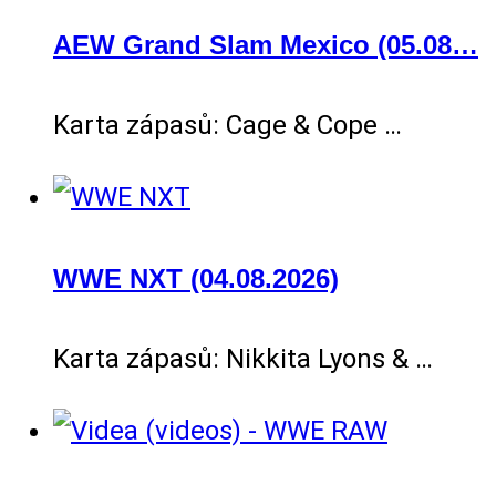
AEW Grand Slam Mexico (05.08…
Karta zápasů: Cage & Cope …
WWE NXT (04.08.2026)
Karta zápasů: Nikkita Lyons & …