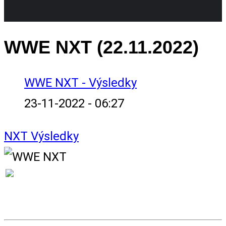
WWE NXT (22.11.2022)
WWE NXT - Výsledky
23-11-2022 - 06:27
NXT
Výsledky
VÝSLEDKY