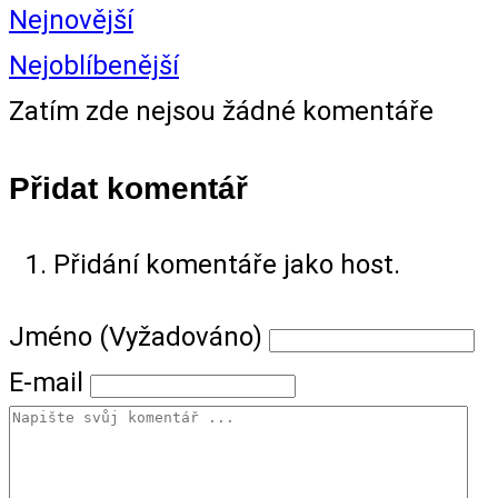
Nejnovější
Nejoblíbenější
Zatím zde nejsou žádné komentáře
Přidat komentář
Přidání komentáře jako host.
Jméno (Vyžadováno)
E-mail