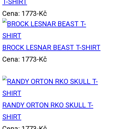
T-SHIRT
Cena: 1773-Kč
BROCK LESNAR BEAST T-SHIRT
Cena: 1773-Kč
RANDY ORTON RKO SKULL T-
SHIRT
Cena: 1773-Kč