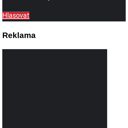
Hlasovat
Reklama