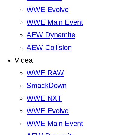
WWE Evolve
WWE Main Event
AEW Dynamite
AEW Collision
Videa
WWE RAW
SmackDown
WWE NXT
WWE Evolve
WWE Main Event