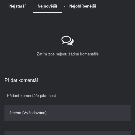
Nejstarší
Nejnovější
Nejoblíbenější
Zatím zde nejsou žádné komentáře
Přidat komentář
Přidání komentáře jako host.
Jméno (Vyžadováno)