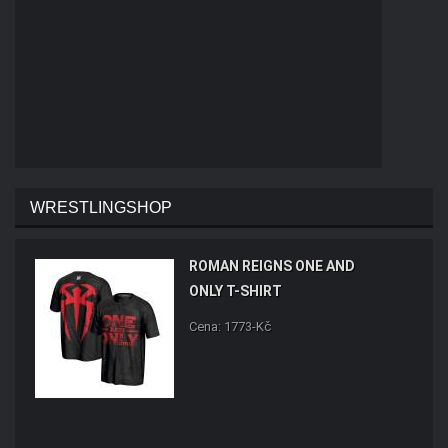
WRESTLINGSHOP
ROMAN REIGNS ONE AND
ONLY T-SHIRT
Cena: 1773-Kč