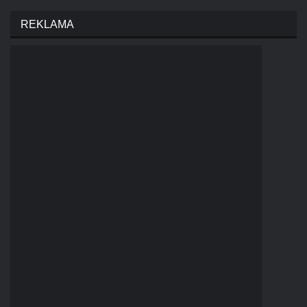
REKLAMA