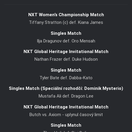
NXT Women’s Championship Match
Tiffany Stratton (c) def. Kiana James
Singles Match
Ilja Dragunov def. Oro Mensah
NXT Global Heritage Invitational Match
Nathan Frazer def. Duke Hudson
Singles Match
Tyler Bate def. Dabba-Kato
Singles Match (Speciální rozhodčí: Dominik Mysterio)
Mustafa Ali def. Dragon Lee
NXT Global Heritage Invitational Match
Butch vs. Axiom - uplynul časový limit
Singles Match