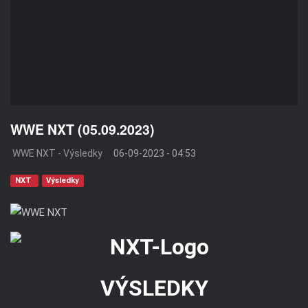
WWE NXT (05.09.2023)
WWE NXT - Výsledky
06-09-2023 - 04:53
NXT
Výsledky
VÝSLEDKY