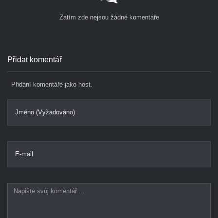
Zatím zde nejsou žádné komentáře
Přidat komentář
Přidání komentáře jako host.
Jméno (Vyžadováno)
E-mail