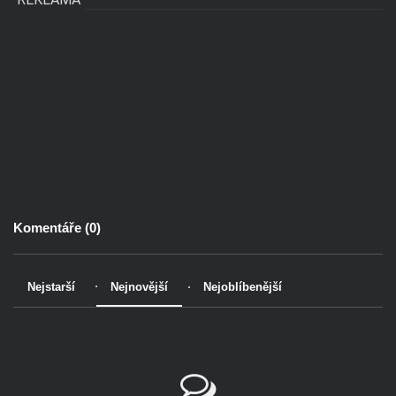
Komentáře (
0
)
Nejstarší
Nejnovější
Nejoblíbenější