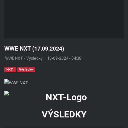
WWE NXT (17.09.2024)
WWE NXT - Výsledky
18-09-2024 - 04:38
NXT
Výsledky
VÝSLEDKY