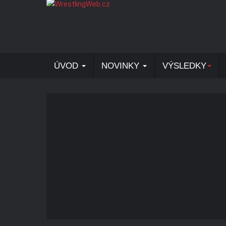
ÚVOD
NOVINKY
VÝSLEDKY