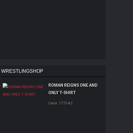
WRESTLINGSHOP
ROMAN REIGNS ONE AND
ONLY T-SHIRT
Cena: 1773-Kč