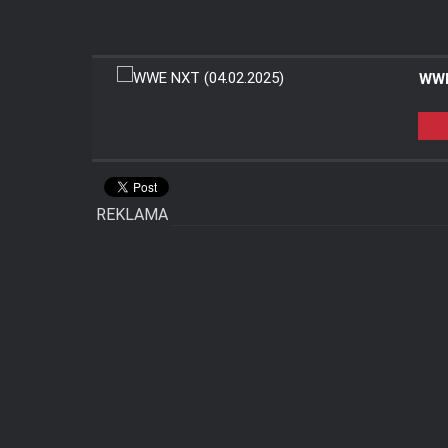
WWE
REKLAMA