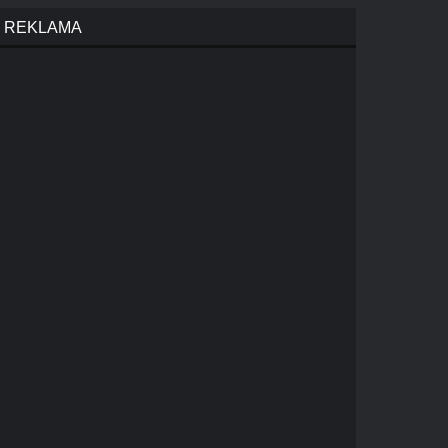
REKLAMA