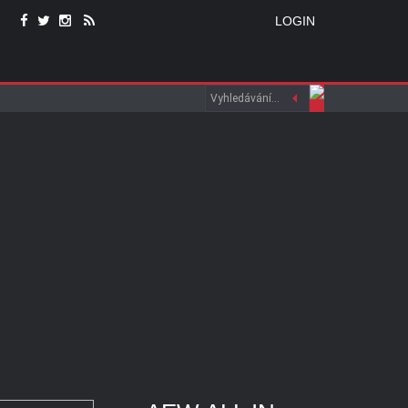
LOGIN