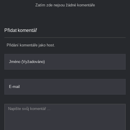
Zatím zde nejsou žádné komentáře
Přidat komentář
Přidání komentáře jako host.
Jméno (Vyžadováno)
E-mail