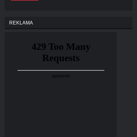
REKLAMA