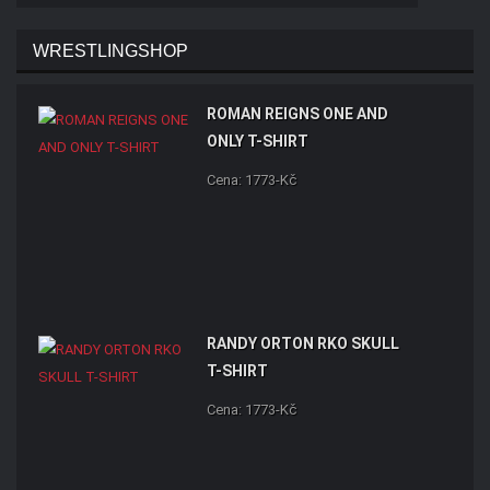
WRESTLINGSHOP
ROMAN REIGNS ONE AND
ONLY T-SHIRT
Cena: 1773-Kč
RANDY ORTON RKO SKULL
T-SHIRT
Cena: 1773-Kč