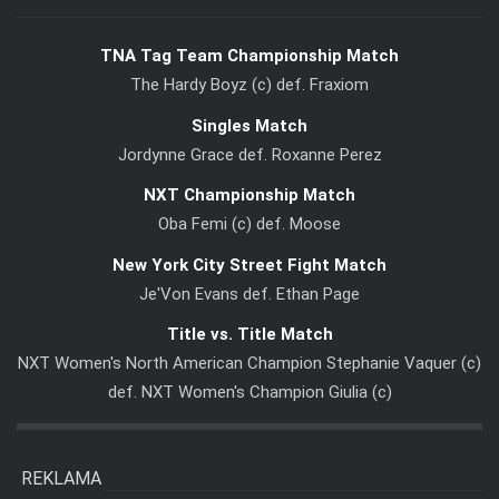
TNA Tag Team Championship Match
The Hardy Boyz (c) def. Fraxiom
Singles Match
Jordynne Grace def. Roxanne Perez
NXT Championship Match
Oba Femi (c) def. Moose
New York City Street Fight Match
Je'Von Evans def. Ethan Page
Title vs. Title Match
NXT Women's North American Champion Stephanie Vaquer (c)
def. NXT Women's Champion Giulia (c)
REKLAMA