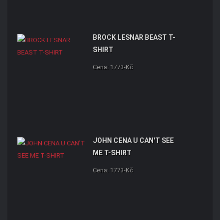
BROCK LESNAR BEAST T-
SHIRT
Cena: 1773-Kč
JOHN CENA U CAN'T SEE
ME T-SHIRT
Cena: 1773-Kč