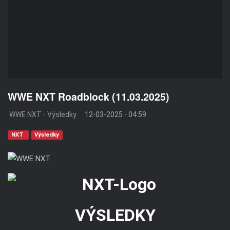
WWE NXT Roadblock (11.03.2025)
WWE NXT - Výsledky
12-03-2025 - 04:59
NXT
Výsledky
VÝSLEDKY