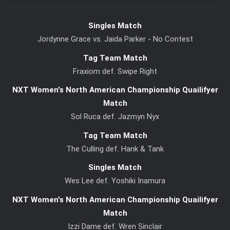
Singles Match
Jordynne Grace vs. Jaida Parker - No Contest
Tag Team Match
Fraxiom def. Swipe Right
NXT Women's North American Championship Quailifyer
Match
Sol Ruca def. Jazmyn Nyx
Tag Team Match
The Culling def. Hank & Tank
Singles Match
Wes Lee def. Yoshiki Inamura
NXT Women's North American Championship Quailifyer
Match
Izzi Dame def. Wren Sinclair