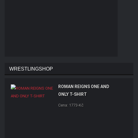
WRESTLINGSHOP
ROMAN REIGNS ONE AND
ONLY T-SHIRT
Cena: 1773-Kč