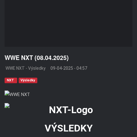
WWE NXT (08.04.2025)
WWE NXT - Výsledky
09-04-2025 - 04:57
NXT
Výsledky
VÝSLEDKY