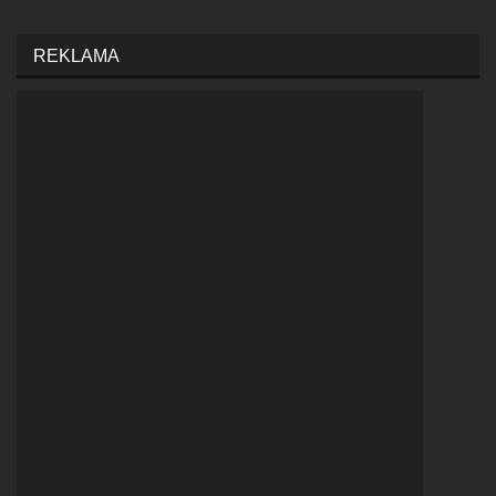
REKLAMA