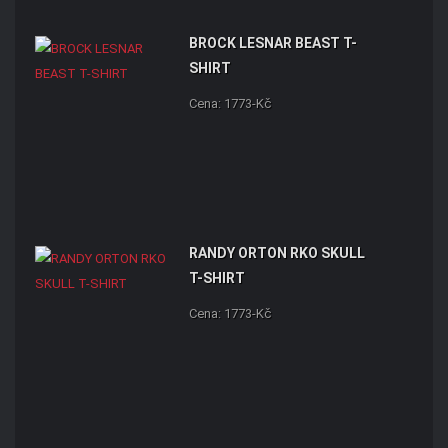
BROCK LESNAR BEAST T-
SHIRT
Cena: 1773-Kč
RANDY ORTON RKO SKULL
T-SHIRT
Cena: 1773-Kč