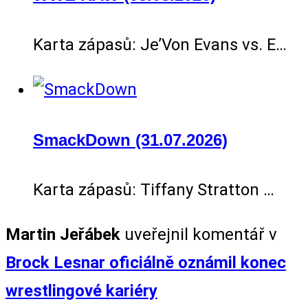
Karta zápasů: Je’Von Evans vs. E…
SmackDown (31.07.2026)
Karta zápasů: Tiffany Stratton …
Martin Jeřábek
uveřejnil komentář v
Brock Lesnar oficiálně oznámil konec
wrestlingové kariéry