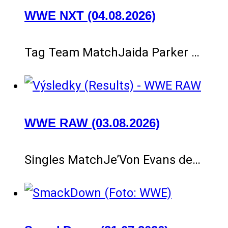
WWE NXT (04.08.2026)
Tag Team MatchJaida Parker …
WWE RAW (03.08.2026)
Singles MatchJe’Von Evans de…