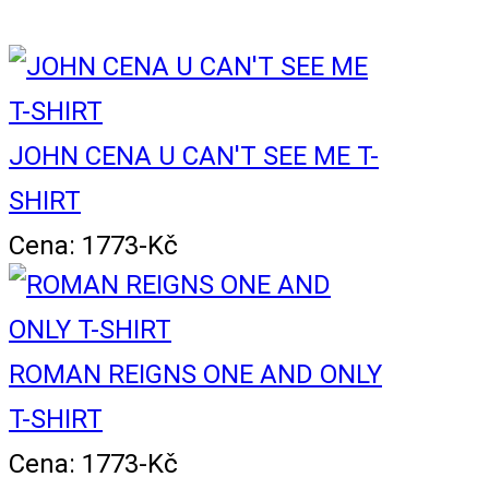
JOHN CENA U CAN'T SEE ME T-
SHIRT
Cena: 1773-Kč
ROMAN REIGNS ONE AND ONLY
T-SHIRT
Cena: 1773-Kč