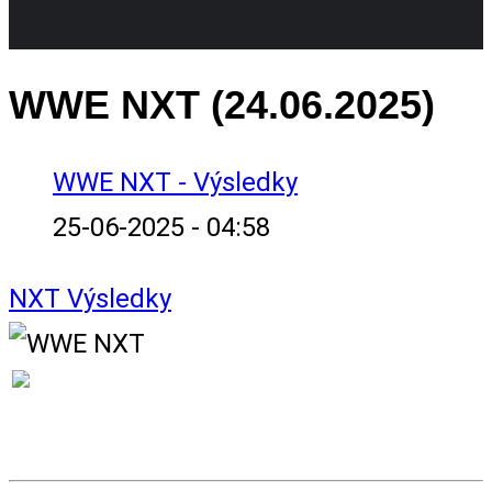
WWE NXT (24.06.2025)
WWE NXT - Výsledky
25-06-2025 - 04:58
NXT
Výsledky
VÝSLEDKY