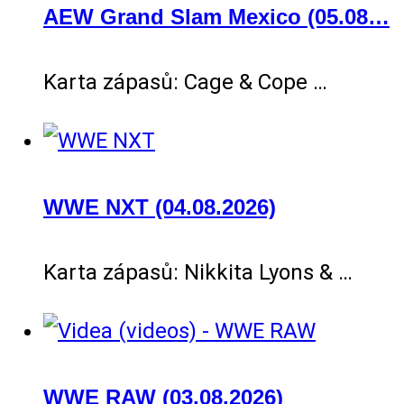
AEW Grand Slam Mexico (05.08…
Karta zápasů: Cage & Cope …
WWE NXT (04.08.2026)
Karta zápasů: Nikkita Lyons & …
WWE RAW (03.08.2026)