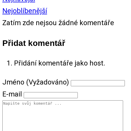
Nejoblíbenější
Zatím zde nejsou žádné komentáře
Přidat komentář
Přidání komentáře jako host.
Jméno (Vyžadováno)
E-mail