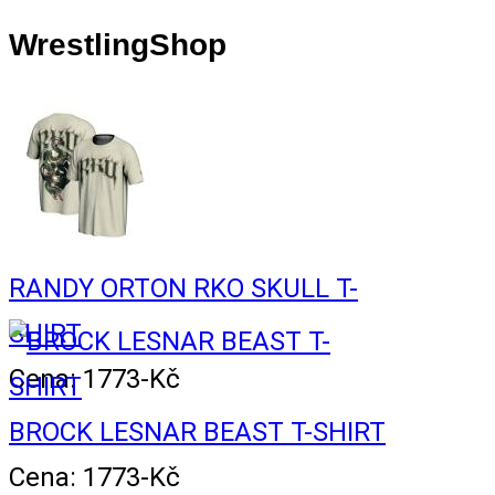
WrestlingShop
RANDY ORTON RKO SKULL T-
SHIRT
Cena: 1773-Kč
BROCK LESNAR BEAST T-SHIRT
Cena: 1773-Kč