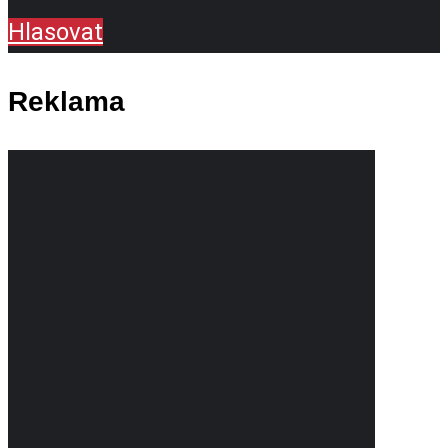
Hlasovat
Reklama