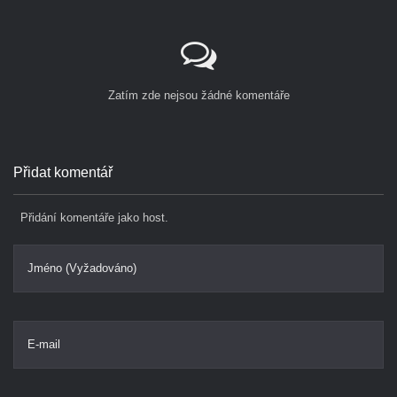
Zatím zde nejsou žádné komentáře
Přidat komentář
Přidání komentáře jako host.
Jméno (Vyžadováno)
E-mail