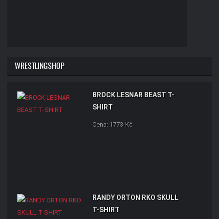
WRESTLINGSHOP
BROCK LESNAR BEAST T-
SHIRT
Cena: 1773-Kč
RANDY ORTON RKO SKULL
T-SHIRT