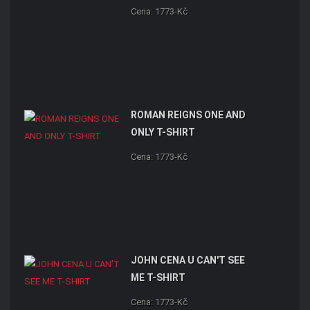
Cena: 1773-Kč
ROMAN REIGNS ONE AND
ONLY T-SHIRT
Cena: 1773-Kč
JOHN CENA U CAN'T SEE
ME T-SHIRT
Cena: 1773-Kč