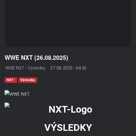
WWE NXT (26.08.2025)
WWE NXT - Výsledky
27-08-2025 - 04:36
NXT
Výsledky
VÝSLEDKY