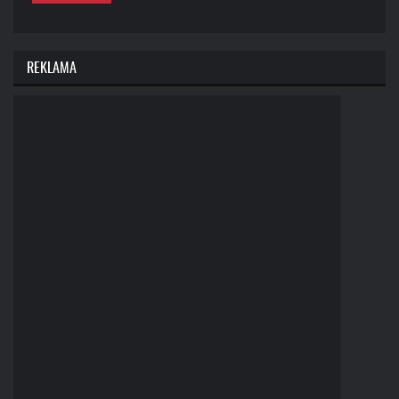
REKLAMA