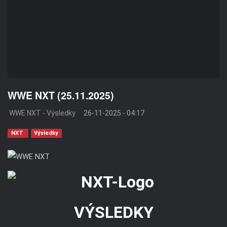
WWE NXT (25.11.2025)
WWE NXT - Výsledky
26-11-2025 - 04:17
NXT
Výsledky
VÝSLEDKY