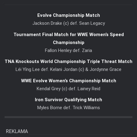
Evolve Championship Match
Jackson Drake (c) def. Sean Legacy
Tournament Final Match for WWE Women’s Speed
Championship
Fallon Henley def. Zaria
TNA Knockouts World Championship Triple Threat Match
Léi Yǐng Lee def. Kelani Jordan (c) & Jordynne Grace
WWE Evolve Women’s Championship Match
Kendal Grey (c) def. Lainey Reid
Iron Survivor Qualifying Match
Myles Borne def. Trick Williams
REKLAMA