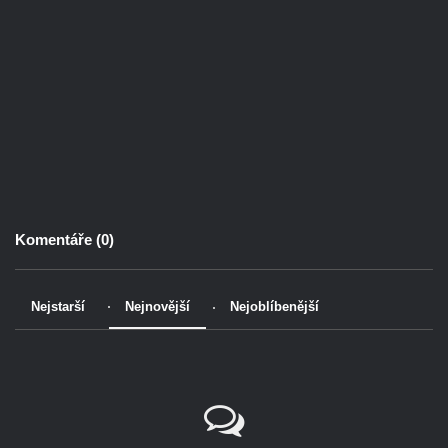
Komentáře (
0
)
Nejstarší
Nejnovější
Nejoblíbenější