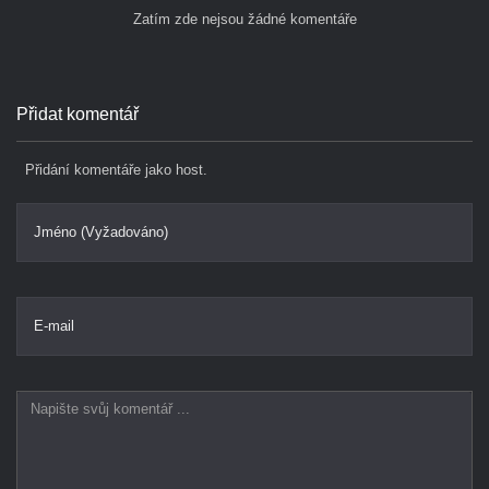
Zatím zde nejsou žádné komentáře
Přidat komentář
Přidání komentáře jako host.
Jméno (Vyžadováno)
E-mail