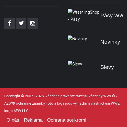
Pásy WW
Novinky
Slevy
Copyright © 2007 - 2026. Všechna práva vyhrazena. Všechny WWE® /
AEW® ochranné známky, foto a loga jsou výhradním vlastnictvím WWE
Inc, a AEW LLC.
O nás
Reklama
Ochrana soukromí