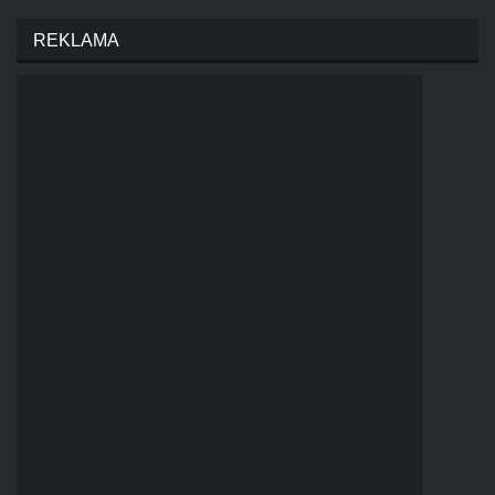
REKLAMA