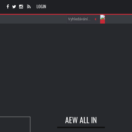
LOGIN
AEW ALL IN