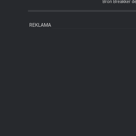
Bron Breakker 
REKLAMA