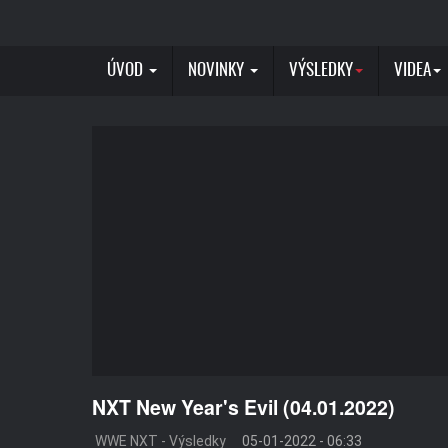
ÚVOD
NOVINKY
VÝSLEDKY
VIDEA
NXT New Year's Evil (04.01.2022)
WWE NXT - Výsledky
05-01-2022 - 06:33