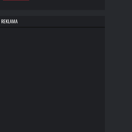
REKLAMA