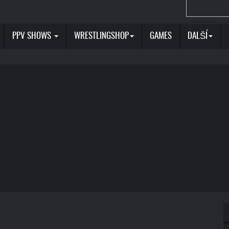
PPV SHOWS
WRESTLINGSHOP
GAMES
DALŠÍ