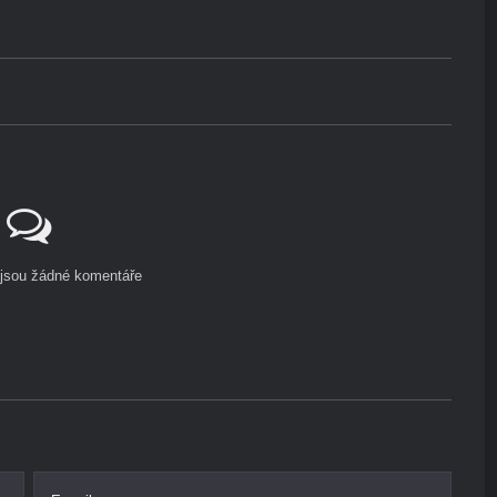
ejsou žádné komentáře