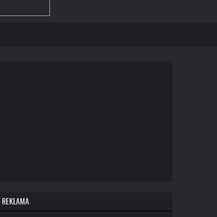
REKLAMA