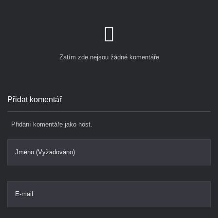
Zatím zde nejsou žádné komentáře
Přidat komentář
Přidání komentáře jako host.
Jméno (Vyžadováno)
E-mail