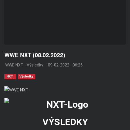
WWE NXT (08.02.2022)
WWE NXT - Výsledky
09-02-2022 - 06:26
NXT
Výsledky
VÝSLEDKY