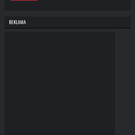
REKLAMA