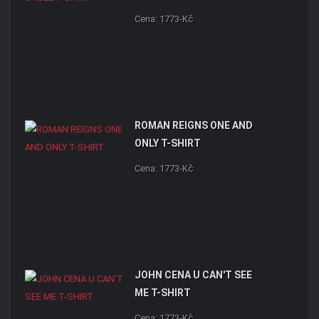
Cena: 1773-Kč
ROMAN REIGNS ONE AND
ONLY T-SHIRT
Cena: 1773-Kč
JOHN CENA U CAN'T SEE
ME T-SHIRT
Cena: 1773-Kč