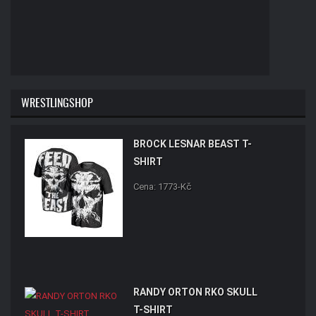
WRESTLINGSHOP
BROCK LESNAR BEAST T-
SHIRT
Cena: 1773-Kč
RANDY ORTON RKO SKULL
T-SHIRT