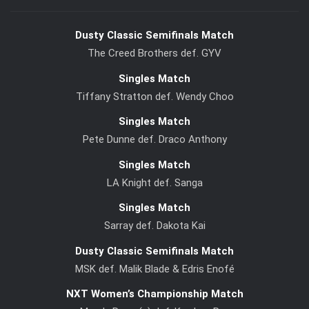
Dusty Classic Semifinals Match
The Creed Brothers def. GYV
Singles Match
Tiffany Stratton def. Wendy Choo
Singles Match
Pete Dunne def. Draco Anthony
Singles Match
LA Knight def. Sanga
Singles Match
Sarray def. Dakota Kai
Dusty Classic Semifinals Match
MSK def. Malik Blade & Edris Enofé
NXT Women’s Championship Match