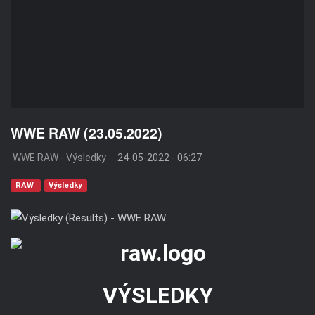
WWE RAW (23.05.2022)
WWE RAW - Výsledky
24-05-2022 - 06:27
RAW
Výsledky
VÝSLEDKY