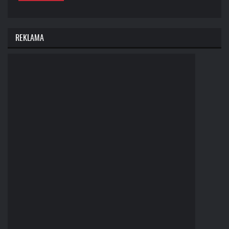
REKLAMA