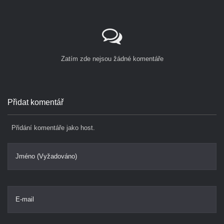
Zatím zde nejsou žádné komentáře
Přidat komentář
Přidání komentáře jako host.
Jméno (Vyžadováno)
E-mail