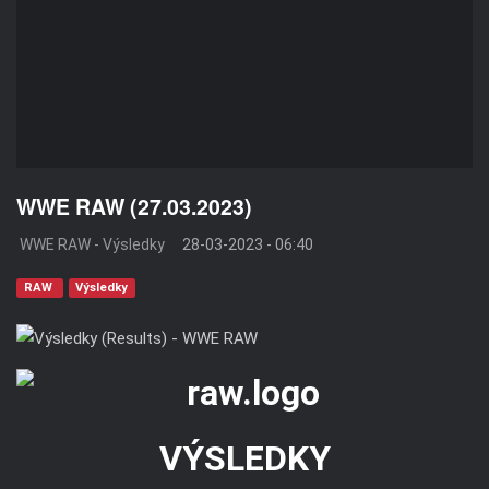
WWE RAW (27.03.2023)
WWE RAW - Výsledky
28-03-2023 - 06:40
RAW
Výsledky
VÝSLEDKY