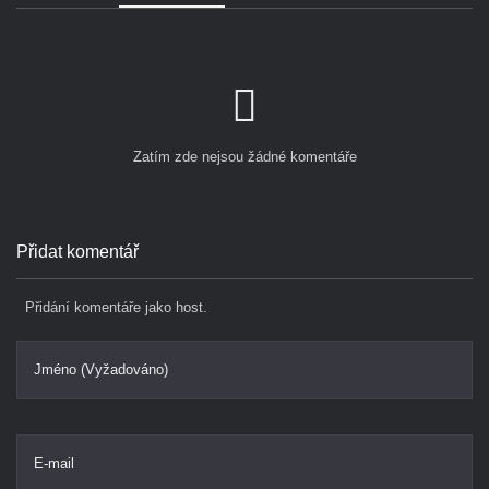
Zatím zde nejsou žádné komentáře
Přidat komentář
Přidání komentáře jako host.
Jméno (Vyžadováno)
E-mail