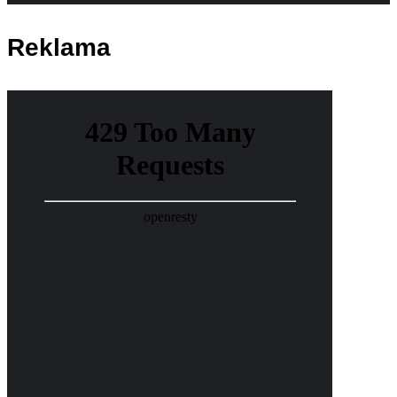
Reklama