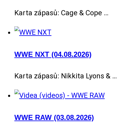
Karta zápasů: Cage & Cope …
WWE NXT (04.08.2026)
Karta zápasů: Nikkita Lyons & …
WWE RAW (03.08.2026)