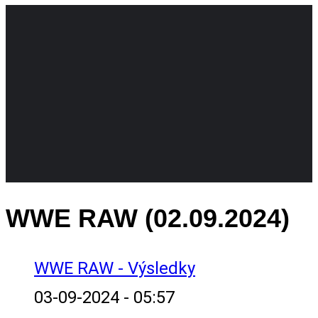
WWE RAW (02.09.2024)
WWE RAW - Výsledky
03-09-2024 - 05:57