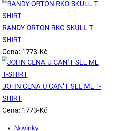
RANDY ORTON RKO SKULL T-
SHIRT
Cena: 1773-Kč
JOHN CENA U CAN'T SEE ME T-
SHIRT
Cena: 1773-Kč
Novinky