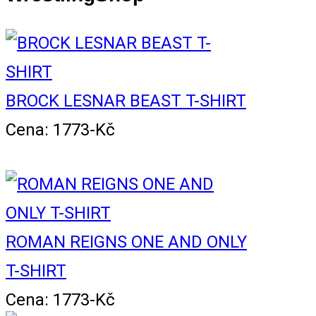
BROCK LESNAR BEAST T-SHIRT
Cena: 1773-Kč
ROMAN REIGNS ONE AND ONLY
T-SHIRT
Cena: 1773-Kč