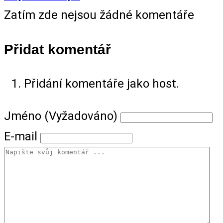
Zatím zde nejsou žádné komentáře
Přidat komentář
Přidání komentáře jako host.
Jméno (Vyžadováno)
E-mail