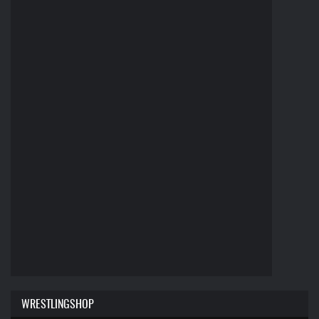
WRESTLINGSHOP