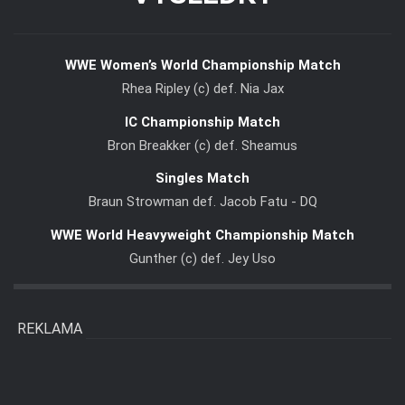
WWE Women’s World Championship Match
Rhea Ripley (c) def. Nia Jax
IC Championship Match
Bron Breakker (c) def. Sheamus
Singles Match
Braun Strowman def. Jacob Fatu - DQ
WWE World Heavyweight Championship Match
Gunther (c) def. Jey Uso
REKLAMA