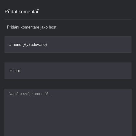
Přidat komentář
Přidání komentáře jako host.
Jméno (Vyžadováno)
E-mail