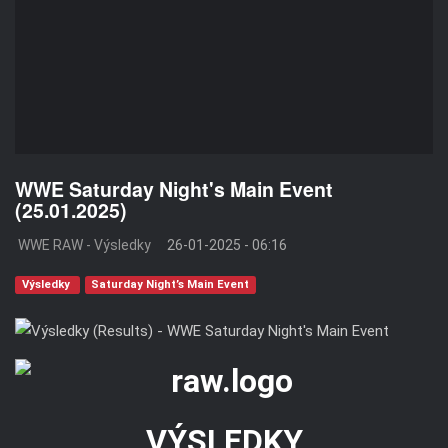
WWE Saturday Night's Main Event
(25.01.2025)
WWE RAW - Výsledky
26-01-2025 - 06:16
Výsledky
Saturday Night’s Main Event
VÝSLEDKY