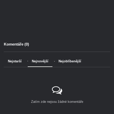
Komentáře (
0
)
Nejstarší
Nejnovější
Nejoblíbenější
Zatím zde nejsou žádné komentáře