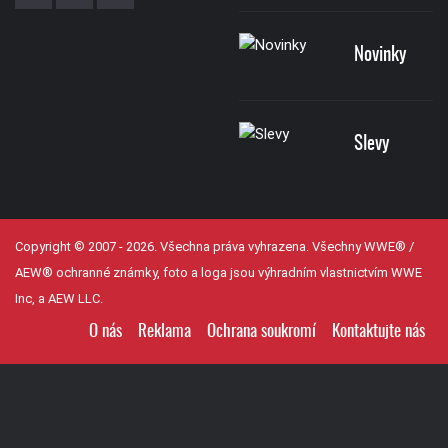
Novinky
Slevy
Copyright © 2007 - 2026. Všechna práva vyhrazena. Všechny WWE® /
AEW® ochranné známky, foto a loga jsou výhradním vlastnictvím WWE
Inc, a AEW LLC.
O nás
Reklama
Ochrana soukromí
Kontaktujte nás