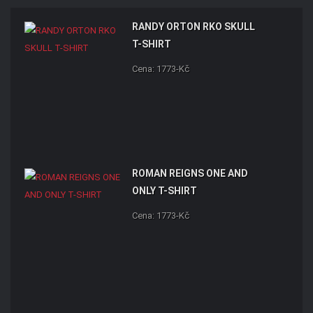
RANDY ORTON RKO SKULL
T-SHIRT
Cena: 1773-Kč
ROMAN REIGNS ONE AND
ONLY T-SHIRT
Cena: 1773-Kč